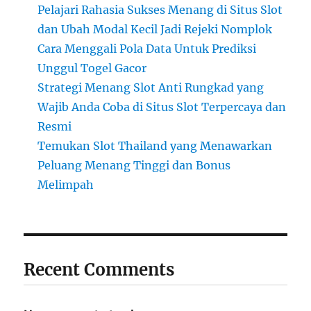
Pelajari Rahasia Sukses Menang di Situs Slot
dan Ubah Modal Kecil Jadi Rejeki Nomplok
Cara Menggali Pola Data Untuk Prediksi
Unggul Togel Gacor
Strategi Menang Slot Anti Rungkad yang
Wajib Anda Coba di Situs Slot Terpercaya dan
Resmi
Temukan Slot Thailand yang Menawarkan
Peluang Menang Tinggi dan Bonus
Melimpah
Recent Comments