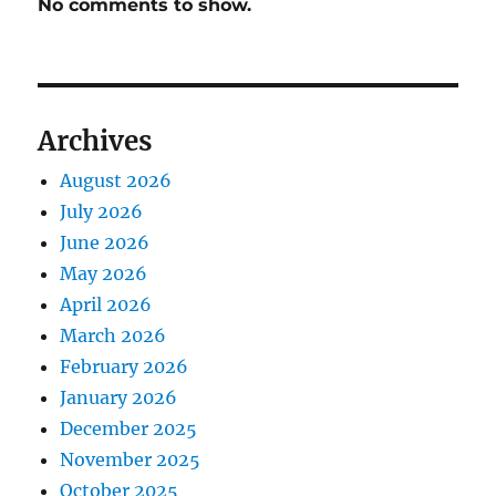
No comments to show.
Archives
August 2026
July 2026
June 2026
May 2026
April 2026
March 2026
February 2026
January 2026
December 2025
November 2025
October 2025