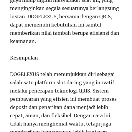
gaya hidup digital masyarakat saat ini, yang
menginginkan segala sesuatunya berlangsung
instan. DOGELEXUS, bersama dengan QRIS,
dapat memenuhi kebutuhan ini sambil
memberikan nilai tambah berupa efisiensi dan
keamanan.
Kesimpulan
DOGELEXUS telah menunjukkan diri sebagai
salah satu platform slot daring yang inovatif
melalui penerapan teknologi QRIS. Sistem
pembayaran yang efisien ini membuat proses
deposit dan penarikan dana menjadi lebih
cepat, aman, dan fleksibel. Dengan cara ini,
tidak hanya menghemat waktu, tetapi juga