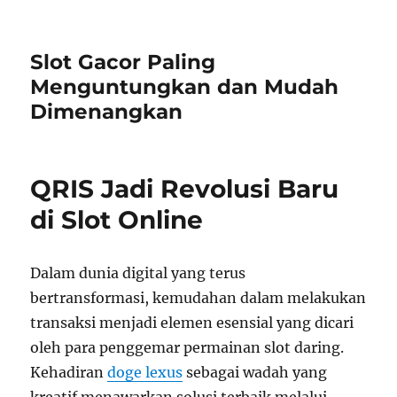
Slot Gacor Paling
Menguntungkan dan Mudah
Dimenangkan
QRIS Jadi Revolusi Baru
di Slot Online
Dalam dunia digital yang terus
bertransformasi, kemudahan dalam melakukan
transaksi menjadi elemen esensial yang dicari
oleh para penggemar permainan slot daring.
Kehadiran
doge lexus
sebagai wadah yang