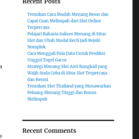
Recent Posts
Temukan Cara Mudah Menang Besar dan
Capai Cuan Melimpah dari Slot Online
Terpercaya
Pelajari Rahasia Sukses Menang di Situs
Slot dan Ubah Modal Kecil Jadi Rejeki
Nomplok
Cara Menggali Pola Data Untuk Prediksi
Unggul Togel Gacor
a
Strategi Menang Slot Anti Rungkad yang
Wajib Anda Coba di Situs Slot Terpercaya
dan Resmi
Temukan Slot Thailand yang Menawarkan
Peluang Menang Tinggi dan Bonus
Melimpah
Recent Comments
e