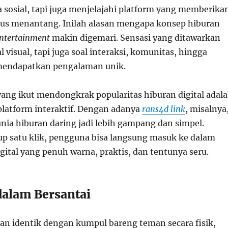
a sosial, tapi juga menjelajahi platform yang memberika
igus menantang. Inilah alasan mengapa konsep hiburan
entertainment
makin digemari. Sensasi yang ditawarkan
 visual, tapi juga soal interaksi, komunitas, hingga
mendapatkan pengalaman unik.
yang ikut mendongkrak popularitas hiburan digital adal
atform interaktif. Dengan adanya
rans4d link
, misalnya
nia hiburan daring jadi lebih gampang dan simpel.
p satu klik, pengguna bisa langsung masuk ke dalam
gital yang penuh warna, praktis, dan tentunya seru.
dalam Bersantai
ran identik dengan kumpul bareng teman secara fisik,