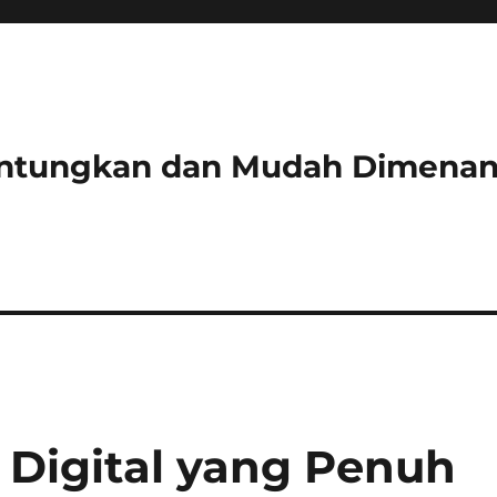
guntungkan dan Mudah Dimena
Digital yang Penuh