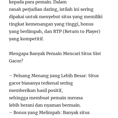
kepada para pemain. Dalam
ranah perjudian daring, istilah ini sering
dipakai untuk menyebut situs yang memiliki
tingkat kemenangan yang tinggi, bonus
yang berlimpah, dan RTP (Return to Player)
yang kompetitif.
Mengapa Banyak Pemain Mencari Situs Slot
Gacor?
– Peluang Menang yang Lebih Besar: Situs
gacor biasanya terkenal sering
memberikan hasil positif,
sehingga membuat pemain merasa
lebih berani dan nyaman bermain.
– Bonus yang Melimpah: Banyak situs