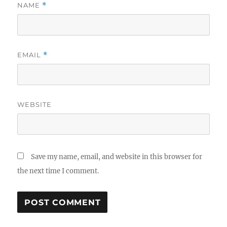
NAME
*
EMAIL
*
WEBSITE
Save my name, email, and website in this browser for
the next time I comment.