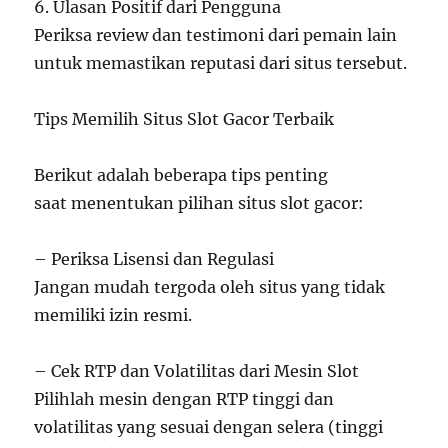
6. Ulasan Positif dari Pengguna
Periksa review dan testimoni dari pemain lain
untuk memastikan reputasi dari situs tersebut.
Tips Memilih Situs Slot Gacor Terbaik
Berikut adalah beberapa tips penting
saat menentukan pilihan situs slot gacor:
– Periksa Lisensi dan Regulasi
Jangan mudah tergoda oleh situs yang tidak
memiliki izin resmi.
– Cek RTP dan Volatilitas dari Mesin Slot
Pilihlah mesin dengan RTP tinggi dan
volatilitas yang sesuai dengan selera (tinggi