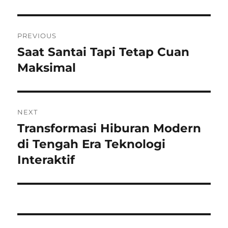
Post
PREVIOUS
navigation
Saat Santai Tapi Tetap Cuan
Previous
post:
Maksimal
NEXT
Transformasi Hiburan Modern
Next
post:
di Tengah Era Teknologi
Interaktif