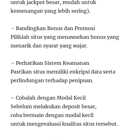
untuk jackpot besar, rendah untuk
kemenangan yang lebih sering).
– Bandingkan Bonus dan Promosi
Pilihlah situs yang menawarkan bonus yang
menarik dan syarat yang wajar.
– Perhatikan Sistem Keamanan
Pastikan situs memiliki enkripsi data serta
perlindungan terhadap penipuan.
– Cobalah dengan Modal Kecil
Sebelum melakukan deposit besar,
coba bermain dengan modal kecil
untuk mengevaluasi kualitas situs tersebut.