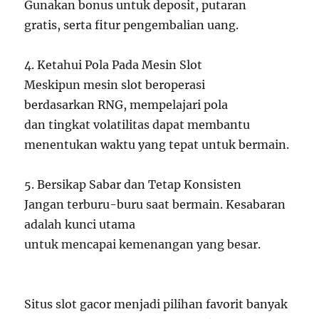
Gunakan bonus untuk deposit, putaran
gratis, serta fitur pengembalian uang.
4. Ketahui Pola Pada Mesin Slot
Meskipun mesin slot beroperasi
berdasarkan RNG, mempelajari pola
dan tingkat volatilitas dapat membantu
menentukan waktu yang tepat untuk bermain.
5. Bersikap Sabar dan Tetap Konsisten
Jangan terburu-buru saat bermain. Kesabaran
adalah kunci utama
untuk mencapai kemenangan yang besar.
Situs slot gacor menjadi pilihan favorit banyak