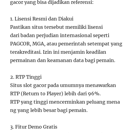
gacor yang bisa dijadikan referensi:
1. Lisensi Resmi dan Diakui
Pastikan situs tersebut memiliki lisensi
dari badan perjudian internasional seperti
PAGCOR, MGA, atau pemerintah setempat yang
terakreditasi. Izin ini menjamin keadilan
permainan dan keamanan data bagi pemain.
2. RTP Tinggi
Situs slot gacor pada umumnya menawarkan
RTP (Return to Player) lebih dari 96%.
RTP yang tinggi mencerminkan peluang mena
ng yang lebih besar bagi pemain.
3. Fitur Demo Gratis