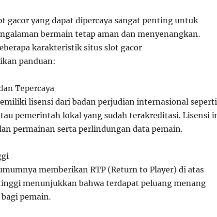
ot gacor yang dapat dipercaya sangat penting untuk
engalaman bermain tetap aman dan menyenangkan.
eberapa karakteristik situs slot gacor
dikan panduan:
 dan Tepercaya
emiliki lisensi dari badan perjudian internasional seperti
u pemerintah lokal yang sudah terakreditasi. Lisensi i
an permainan serta perlindungan data pemain.
ggi
r umumnya memberikan RTP (Return to Player) di atas
tinggi menunjukkan bahwa terdapat peluang menang
 bagi pemain.