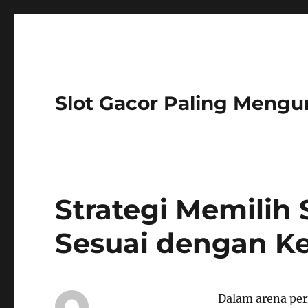
Slot Gacor Paling Men
Strategi Memilih 
Sesuai dengan K
Dalam arena pe