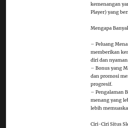
kemenangan yang
Player) yang ber
Mengapa Banyak 
– Peluang Menan
memberikan kem
diri dan nyaman
– Bonus yang M
dan promosi mena
progresif.
– Pengalaman B
menang yang le
lebih memuaskan
Ciri-Ciri Situs 