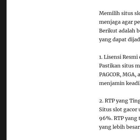
Memilih situs sl
menjaga agar p
Berikut adalah b
yang dapat dija
1. Lisensi Resmi
Pastikan situs m
PAGCOR, MGA, ata
menjamin keadil
2. RTP yang Tin
Situs slot gaco
96%. RTP yang 
yang lebih besar