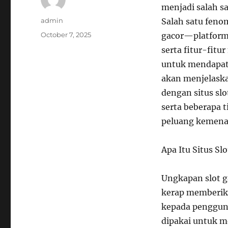
menjadi salah sa
Author
admin
Salah satu feno
Posted
October 7, 2025
gacor—platform
on
serta fitur-fi
untuk mendapatka
akan menjelask
dengan situs slo
serta beberapa 
peluang kemena
Apa Itu Situs Sl
Ungkapan slot g
kerap memberik
kepada penggunan
dipakai untuk m