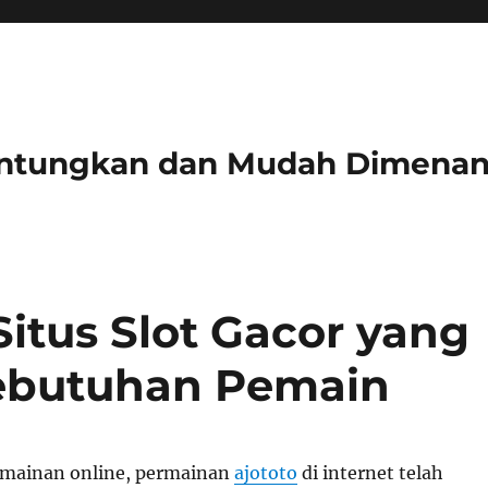
guntungkan dan Mudah Dimena
Situs Slot Gacor yang
ebutuhan Pemain
rmainan online, permainan
ajototo
di internet telah