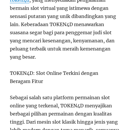
token4d
, yang menyediakan pengalaman
bermain slot virtual yang istimewa dengan
sensasi putaran yang unik dibandingkan yang
lain. Keberadaan TOKEN4D menawarkan
suasana segar bagi para penggemar judi slot
yang mencari kesenangan, kenyamanan, dan
peluang terbaik untuk meraih kemenangan
yang besar.
TOKEN4D: Slot Online Terkini dengan
Beragam Fitur
Sebagai salah satu platform permainan slot
online yang terkenal, TOKEN4D menyajikan
berbagai pilihan permainan dengan kualitas
tinggi. Dari mesin slot klasik hingga jenis yang