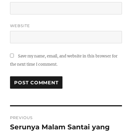
WEBSITE
Save my name, email, and website in this browser for
the next time I comment.
Post
PREVIOUS
navigation
Serunya Malam Santai yang
Previous