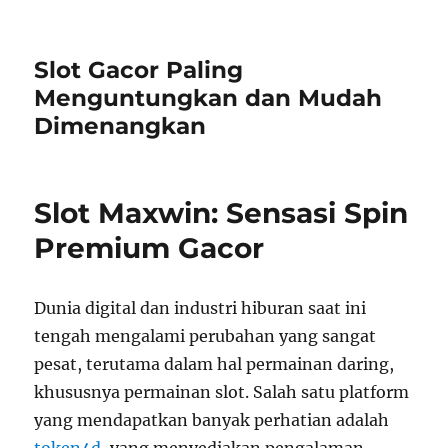
Slot Gacor Paling
Menguntungkan dan Mudah
Dimenangkan
Slot Maxwin: Sensasi Spin
Premium Gacor
Dunia digital dan industri hiburan saat ini
tengah mengalami perubahan yang sangat
pesat, terutama dalam hal permainan daring,
khususnya permainan slot. Salah satu platform
yang mendapatkan banyak perhatian adalah