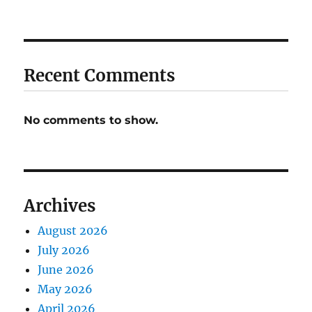
Recent Comments
No comments to show.
Archives
August 2026
July 2026
June 2026
May 2026
April 2026