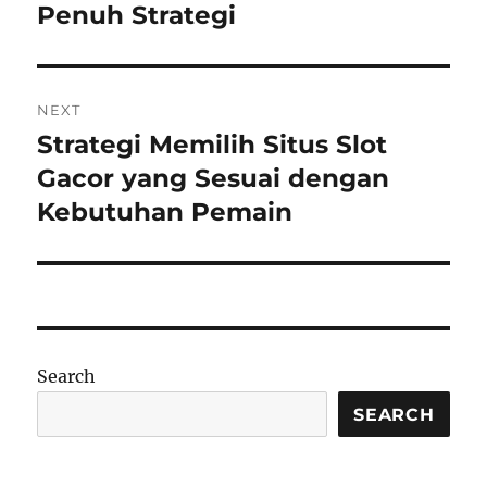
post:
Penuh Strategi
NEXT
Strategi Memilih Situs Slot
Next
post:
Gacor yang Sesuai dengan
Kebutuhan Pemain
Search
SEARCH