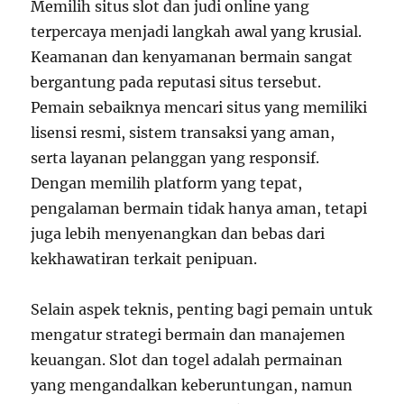
Memilih situs slot dan judi online yang
terpercaya menjadi langkah awal yang krusial.
Keamanan dan kenyamanan bermain sangat
bergantung pada reputasi situs tersebut.
Pemain sebaiknya mencari situs yang memiliki
lisensi resmi, sistem transaksi yang aman,
serta layanan pelanggan yang responsif.
Dengan memilih platform yang tepat,
pengalaman bermain tidak hanya aman, tetapi
juga lebih menyenangkan dan bebas dari
kekhawatiran terkait penipuan.
Selain aspek teknis, penting bagi pemain untuk
mengatur strategi bermain dan manajemen
keuangan. Slot dan togel adalah permainan
yang mengandalkan keberuntungan, namun