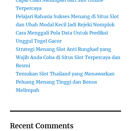
Capai Cuan Melimpah dari Slot Online
Terpercaya
Pelajari Rahasia Sukses Menang di Situs Slot
dan Ubah Modal Kecil Jadi Rejeki Nomplok
Cara Menggali Pola Data Untuk Prediksi
Unggul Togel Gacor
Strategi Menang Slot Anti Rungkad yang
Wajib Anda Coba di Situs Slot Terpercaya dan
Resmi
Temukan Slot Thailand yang Menawarkan
Peluang Menang Tinggi dan Bonus
Melimpah
Recent Comments