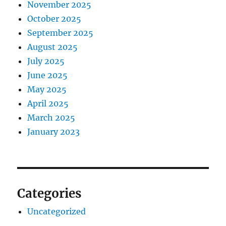
November 2025
October 2025
September 2025
August 2025
July 2025
June 2025
May 2025
April 2025
March 2025
January 2023
Categories
Uncategorized