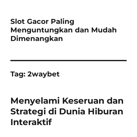
Slot Gacor Paling
Menguntungkan dan Mudah
Dimenangkan
Tag:
2waybet
Menyelami Keseruan dan
Strategi di Dunia Hiburan
Interaktif