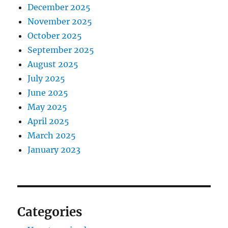
December 2025
November 2025
October 2025
September 2025
August 2025
July 2025
June 2025
May 2025
April 2025
March 2025
January 2023
Categories