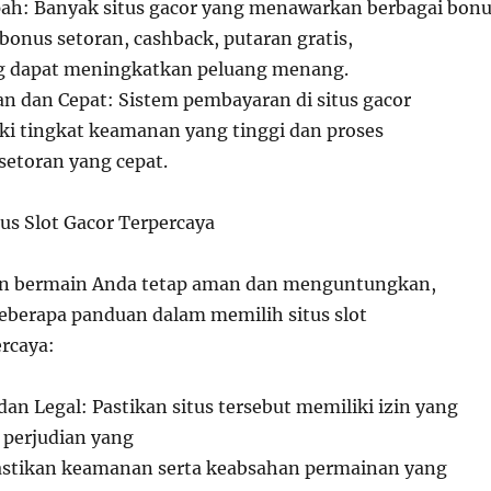
ah: Banyak situs gacor yang menawarkan berbagai bon
bonus setoran, cashback, putaran gratis,
ng dapat meningkatkan peluang menang.
n dan Cepat: Sistem pembayaran di situs gacor
ki tingkat keamanan yang tinggi dan proses
setoran yang cepat.
us Slot Gacor Terpercaya
n bermain Anda tetap aman dan menguntungkan,
beberapa panduan dalam memilih situs slot
ercaya:
 dan Legal: Pastikan situs tersebut memiliki izin yang
s perjudian yang
astikan keamanan serta keabsahan permainan yang