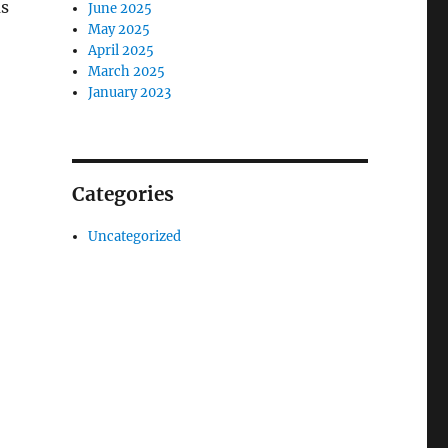
us
June 2025
May 2025
April 2025
March 2025
January 2023
Categories
Uncategorized