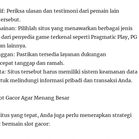
tif: Periksa ulasan dan testimoni dari pemain lain
tersebut.
ainan: Pilihlah situs yang menawarkan berbagai jenis
 dari penyedia game terkenal seperti Pragmatic Play, PG
dan lainnya.
nggan: Pastikan tersedia layanan dukungan
cepat tanggap dan ramah.
a: Situs tersebut harus memiliki sistem keamanan data
tuk melindungi informasi pribadi dan transaksi Anda.
lot Gacor Agar Menang Besar
itus yang tepat, Anda juga perlu menerapkan strategi
t bermain slot gacor: