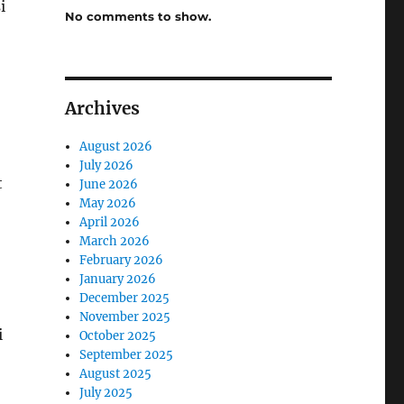
i
No comments to show.
Archives
August 2026
July 2026
t
June 2026
May 2026
April 2026
March 2026
February 2026
January 2026
December 2025
November 2025
i
October 2025
September 2025
August 2025
July 2025