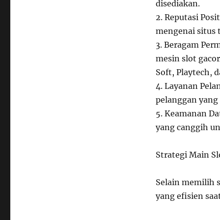
disediakan.
2. Reputasi Posi
mengenai situs 
3. Beragam Perm
mesin slot gacor
Soft, Playtech, 
4. Layanan Pela
pelanggan yang 
5. Keamanan Dat
yang canggih un
Strategi Main S
Selain memilih s
yang efisien saa