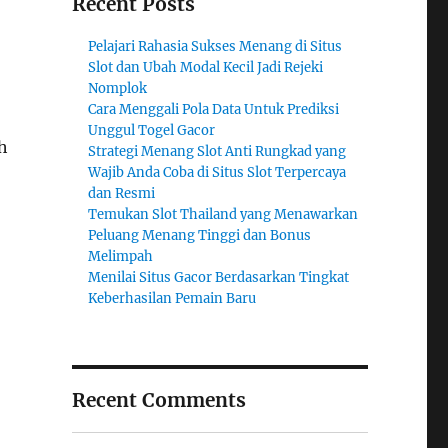
Recent Posts
Pelajari Rahasia Sukses Menang di Situs
Slot dan Ubah Modal Kecil Jadi Rejeki
Nomplok
Cara Menggali Pola Data Untuk Prediksi
Unggul Togel Gacor
h
Strategi Menang Slot Anti Rungkad yang
Wajib Anda Coba di Situs Slot Terpercaya
dan Resmi
Temukan Slot Thailand yang Menawarkan
Peluang Menang Tinggi dan Bonus
Melimpah
Menilai Situs Gacor Berdasarkan Tingkat
Keberhasilan Pemain Baru
Recent Comments