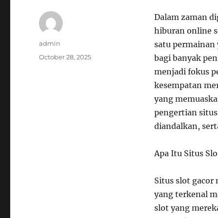
Dalam zaman digi
hiburan online 
Author
admin
satu permainan 
Posted
October 28, 2025
bagi banyak peng
on
menjadi fokus p
kesempatan mer
yang memuaskan.
pengertian situs
diandalkan, sert
Apa Itu Situs Sl
Situs slot gacor
yang terkenal m
slot yang mereka