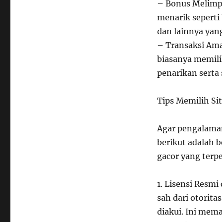
– Bonus Melimp
menarik seperti 
dan lainnya ya
– Transaksi Ama
biasanya memili
penarikan serta 
Tips Memilih Sit
Agar pengalama
berikut adalah 
gacor yang terp
1. Lisensi Resmi
sah dari otorita
diakui. Ini mem