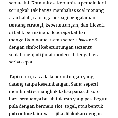
semua ini. Komunitas-komunitas pemain kini
seringkali tak hanya membahas soal menang
atau kalah, tapi juga berbagi pengalaman
tentang strategi, keberuntungan, dan filosofi
di balik permainan. Beberapa bahkan
mengaitkan nama-nama seperti
bakso108
dengan simbol keberuntungan tertentu—
seolah menjadi jimat modern di tengah era
serba cepat.
Tapi tentu, tak ada keberuntungan yang
datang tanpa keseimbangan. Sama seperti
menikmati semangkuk bakso panas di sore
hari, semuanya butuh takaran yang pas. Begitu
pula dengan bermain
slot
,
togel
, atau bentuk
judi online
lainnya — jika dilakukan dengan