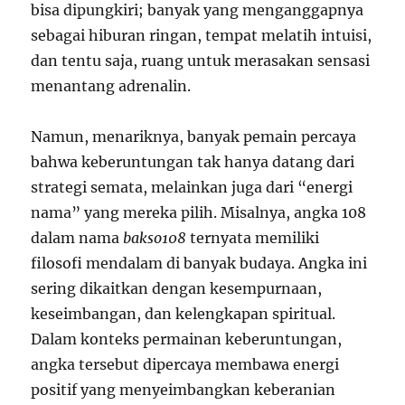
bisa dipungkiri; banyak yang menganggapnya
sebagai hiburan ringan, tempat melatih intuisi,
dan tentu saja, ruang untuk merasakan sensasi
menantang adrenalin.
Namun, menariknya, banyak pemain percaya
bahwa keberuntungan tak hanya datang dari
strategi semata, melainkan juga dari “energi
nama” yang mereka pilih. Misalnya, angka 108
dalam nama
bakso108
ternyata memiliki
filosofi mendalam di banyak budaya. Angka ini
sering dikaitkan dengan kesempurnaan,
keseimbangan, dan kelengkapan spiritual.
Dalam konteks permainan keberuntungan,
angka tersebut dipercaya membawa energi
positif yang menyeimbangkan keberanian