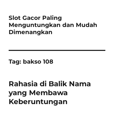
Slot Gacor Paling
Menguntungkan dan Mudah
Dimenangkan
Tag:
bakso 108
Rahasia di Balik Nama
yang Membawa
Keberuntungan