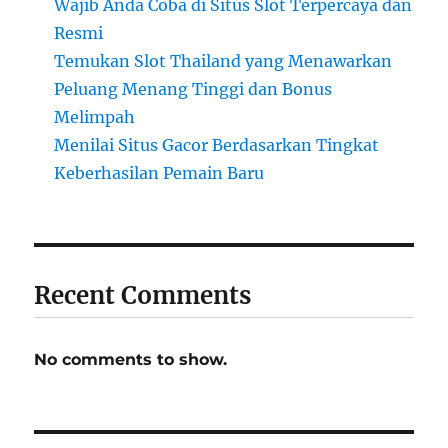
Wajib Anda Coba di Situs Slot Terpercaya dan
Resmi
Temukan Slot Thailand yang Menawarkan
Peluang Menang Tinggi dan Bonus
Melimpah
Menilai Situs Gacor Berdasarkan Tingkat
Keberhasilan Pemain Baru
Recent Comments
No comments to show.