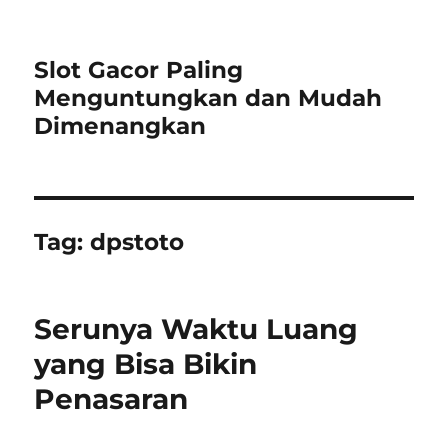
Slot Gacor Paling
Menguntungkan dan Mudah
Dimenangkan
Tag:
dpstoto
Serunya Waktu Luang
yang Bisa Bikin
Penasaran