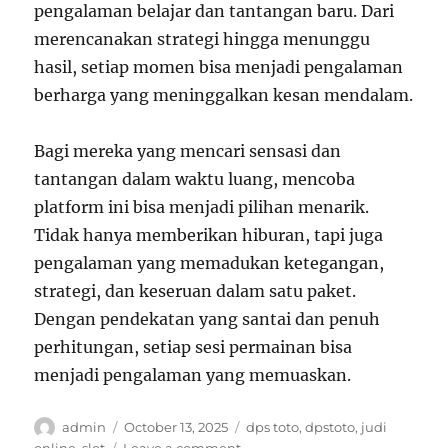
pengalaman belajar dan tantangan baru. Dari
merencanakan strategi hingga menunggu
hasil, setiap momen bisa menjadi pengalaman
berharga yang meninggalkan kesan mendalam.
Bagi mereka yang mencari sensasi dan
tantangan dalam waktu luang, mencoba
platform ini bisa menjadi pilihan menarik.
Tidak hanya memberikan hiburan, tapi juga
pengalaman yang memadukan ketegangan,
strategi, dan keseruan dalam satu paket.
Dengan pendekatan yang santai dan penuh
perhitungan, setiap sesi permainan bisa
menjadi pengalaman yang memuaskan.
Author
Posted
Tags
admin
October 13, 2025
dps toto
,
dpstoto
,
judi
on
on