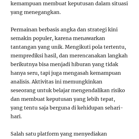
kemampuan membuat keputusan dalam situasi
yang menegangkan.
Permainan berbasis angka dan strategi kini
semakin populer, karena menawarkan
tantangan yang unik. Mengikuti pola tertentu,
memprediksi hasil, dan merencanakan langkah
berikutnya bisa menjadi hiburan yang tidak
hanya seru, tapi juga mengasah kemampuan
analisis. Aktivitas ini memungkinkan
seseorang untuk belajar mengendalikan risiko
dan membuat keputusan yang lebih tepat,
yang tentu saja berguna di kehidupan sehari-
hari.
Salah satu platform yang menyediakan