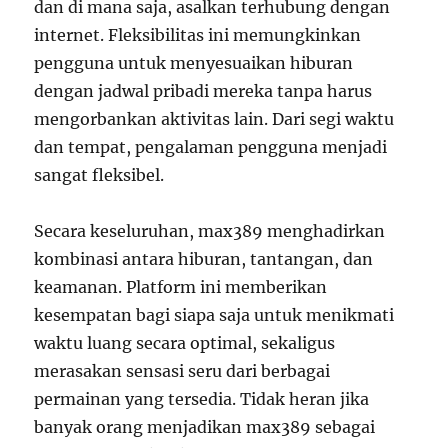
dan di mana saja, asalkan terhubung dengan
internet. Fleksibilitas ini memungkinkan
pengguna untuk menyesuaikan hiburan
dengan jadwal pribadi mereka tanpa harus
mengorbankan aktivitas lain. Dari segi waktu
dan tempat, pengalaman pengguna menjadi
sangat fleksibel.
Secara keseluruhan, max389 menghadirkan
kombinasi antara hiburan, tantangan, dan
keamanan. Platform ini memberikan
kesempatan bagi siapa saja untuk menikmati
waktu luang secara optimal, sekaligus
merasakan sensasi seru dari berbagai
permainan yang tersedia. Tidak heran jika
banyak orang menjadikan max389 sebagai