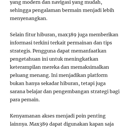
yang modern dan navigasi yang mudah,
sehingga pengalaman bermain menjadi lebih
menyenangkan.
Selain fitur hiburan, max389 juga memberikan
informasi terkini terkait permainan dan tips
strategis. Pengguna dapat memanfaatkan
pengetahuan ini untuk meningkatkan
keterampilan mereka dan memaksimalkan
peluang menang. Ini menjadikan platform
bukan hanya sekadar hiburan, tetapi juga
sarana belajar dan pengembangan strategi bagi
para pemain.
Kenyamanan akses menjadi poin penting
lainnya. Max389 dapat digunakan kapan saja