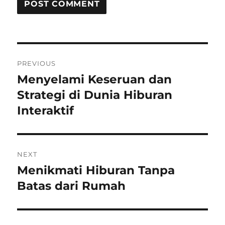
Post
PREVIOUS
navigation
Menyelami Keseruan dan
Previous
post:
Strategi di Dunia Hiburan
Interaktif
NEXT
Menikmati Hiburan Tanpa
Next
post:
Batas dari Rumah