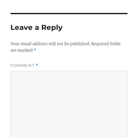
Leave a Reply
Your email address will not be published.
Required fields
are marked
*
COMMENT
*