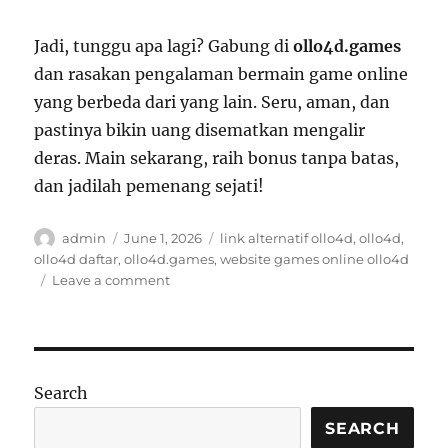
Jadi, tunggu apa lagi? Gabung di
ollo4d.games
dan rasakan pengalaman bermain game online
yang berbeda dari yang lain. Seru, aman, dan
pastinya bikin uang disematkan mengalir
deras. Main sekarang, raih bonus tanpa batas,
dan jadilah pemenang sejati!
Author
Posted
Tags
admin
June 1, 2026
link alternatif ollo4d
,
ollo4d
,
on
ollo4d daftar
,
ollo4d.games
,
website games online ollo4d
on
Leave a comment
Website
Game
Online
Berkualitas
Tinggi
Search
dengan
Gameplay
SEARCH
Seru