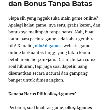
dan Bonus Tanpa Batas
Siapa sih yang nggak suka main game online?
Apalagi kalau game-nya seru, grafis keren, dan
bonusnya melimpah tanpa batas! Nah, buat
kamu para pecinta game, ada kabar gembira
nih! Kenalin,
ollo4d.games
, website game
online berkualitas tinggi yang bikin kamu
betah main berjam-jam. Di sini, bukan cuma
soal hiburan, tapi juga soal dapetin uang
disematkan secara natural dan gampang
banget untuk dimenangkan.
Kenapa Harus Pilih ollo4d.games?
Pertama, soal kualitas game,
ollo4d.games