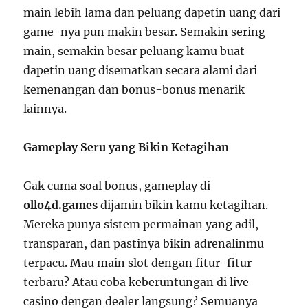
main lebih lama dan peluang dapetin uang dari
game-nya pun makin besar. Semakin sering
main, semakin besar peluang kamu buat
dapetin uang disematkan secara alami dari
kemenangan dan bonus-bonus menarik
lainnya.
Gameplay Seru yang Bikin Ketagihan
Gak cuma soal bonus, gameplay di
ollo4d.games
dijamin bikin kamu ketagihan.
Mereka punya sistem permainan yang adil,
transparan, dan pastinya bikin adrenalinmu
terpacu. Mau main slot dengan fitur-fitur
terbaru? Atau coba keberuntungan di live
casino dengan dealer langsung? Semuanya