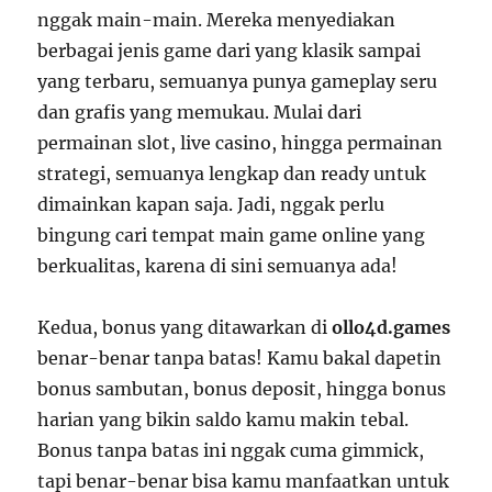
nggak main-main. Mereka menyediakan
berbagai jenis game dari yang klasik sampai
yang terbaru, semuanya punya gameplay seru
dan grafis yang memukau. Mulai dari
permainan slot, live casino, hingga permainan
strategi, semuanya lengkap dan ready untuk
dimainkan kapan saja. Jadi, nggak perlu
bingung cari tempat main game online yang
berkualitas, karena di sini semuanya ada!
Kedua, bonus yang ditawarkan di
ollo4d.games
benar-benar tanpa batas! Kamu bakal dapetin
bonus sambutan, bonus deposit, hingga bonus
harian yang bikin saldo kamu makin tebal.
Bonus tanpa batas ini nggak cuma gimmick,
tapi benar-benar bisa kamu manfaatkan untuk