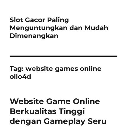
Slot Gacor Paling
Menguntungkan dan Mudah
Dimenangkan
Tag:
website games online
ollo4d
Website Game Online
Berkualitas Tinggi
dengan Gameplay Seru