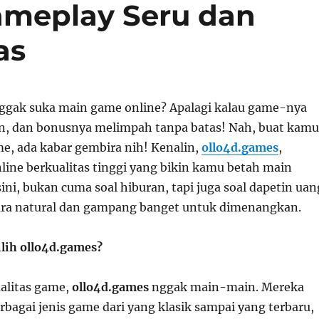
ameplay Seru dan
as
nggak suka main game online? Apalagi kalau game-nya
ren, dan bonusnya melimpah tanpa batas! Nah, buat kamu
me, ada kabar gembira nih! Kenalin,
ollo4d.games
,
line berkualitas tinggi yang bikin kamu betah main
ini, bukan cuma soal hiburan, tapi juga soal dapetin uan
ara natural dan gampang banget untuk dimenangkan.
lih ollo4d.games?
ualitas game,
ollo4d.games
nggak main-main. Mereka
bagai jenis game dari yang klasik sampai yang terbaru,