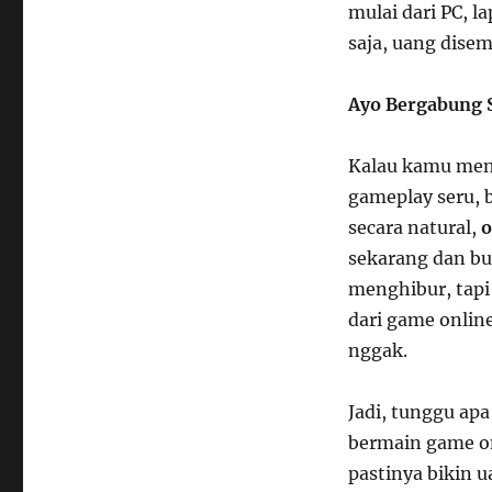
mulai dari PC, l
saja, uang dise
Ayo Bergabung 
Kalau kamu menc
gameplay seru, 
secara natural,
o
sekarang dan bu
menghibur, tapi
dari game onlin
nggak.
Jadi, tunggu apa
bermain game on
pastinya bikin 