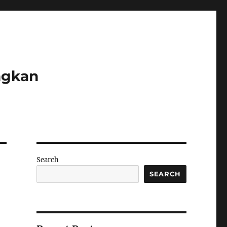
ngkan
Search
SEARCH