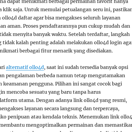
una dapat menikmati berbagai permainan favorit hanya
 klik saja. Untuk memulai petualangan seru ini, pastika
ollo4d daftar agar bisa mengakses seluruh layanan
dan aman. Proses pendaftarannya pun cukup mudah dan
tidak menyita banyak waktu. Setelah terdaftar, langkah
g tidak kalah penting adalah melakukan ollo4d login aga
nikmati berbagai fitur menarik yang disediakan.
ari
alternatif ollo4d
, saat ini sudah tersedia banyak opsi
an pengalaman berbeda namun tetap mengutamakan
keamanan pengguna. Pilihan ini sangat cocok bagi
in mencoba sesuatu yang baru tanpa harus
atform utama. Dengan adanya link ollo4d yang resmi,
engakses layanan secara langsung dan terpercaya,
iko penipuan atau kendala teknis. Menemukan link ollo
a membantu mengoptimalkan permainan dan memastika