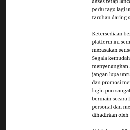
akses tetap lanc
perlu ragu lagi 
taruhan daring s
Ketersediaan be
platform ini sem
merasakan sensa
Segala kemudah
menyenangkan s
jangan lupa unt
dan promosi mena
login pun sangat
bermain secara 
personal dan m
dihadirkan oleh 