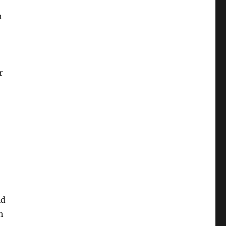
n
r
4d
n