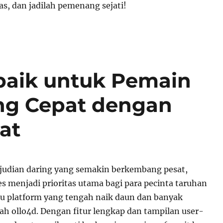
s, dan jadilah pemenang sejati!
baik untuk Pemain
ng Cepat dengan
at
judian daring yang semakin berkembang pesat,
 menjadi prioritas utama bagi para pecinta taruhan
atu platform yang tengah naik daun dan banyak
ah ollo4d. Dengan fitur lengkap dan tampilan user-