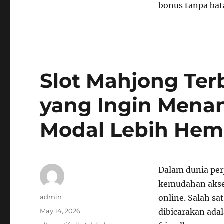
bonus tanpa bata
Slot Mahjong Ter
yang Ingin Mena
Modal Lebih Hem
Dalam dunia per
kemudahan akses
Author
admin
online. Salah s
Posted
May 14, 2026
dibicarakan adal
on