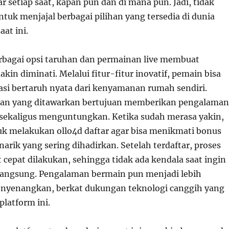
ar setiap saat, kapan pun dan di mana pun. Jadi, tidak
untuk menjajal berbagai pilihan yang tersedia di dunia
aat ini.
rbagai opsi taruhan dan permainan live membuat
akin diminati. Melalui fitur-fitur inovatif, pemain bisa
si bertaruh nyata dari kenyamanan rumah sendiri.
an yang ditawarkan bertujuan memberikan pengalaman
ekaligus menguntungkan. Ketika sudah merasa yakin,
uk melakukan ollo4d daftar agar bisa menikmati bonus
rik yang sering dihadirkan. Setelah terdaftar, proses
 cepat dilakukan, sehingga tidak ada kendala saat ingin
langsung. Pengalaman bermain pun menjadi lebih
enyenangkan, berkat dukungan teknologi canggih yang
platform ini.