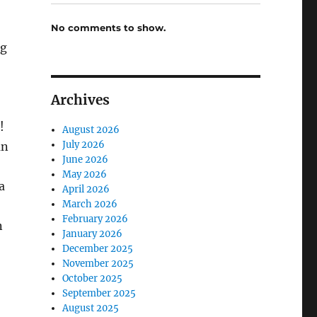
No comments to show.
ng
Archives
!
August 2026
July 2026
an
June 2026
May 2026
a
April 2026
March 2026
February 2026
n
January 2026
December 2025
November 2025
October 2025
September 2025
August 2025