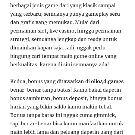
berbagai jenis game dari yang klasik sampai
yang terbaru, semuanya punya gameplay seru
dan grafis yang memukau. Mulai dari
permainan slot, live casino, hingga permainan
strategi, semuanya lengkap dan ready untuk
dimainkan kapan saja. Jadi, nggak perlu
bingung cari tempat main game online yang
berkualitas, karena di sini semuanya ada!
Kedua, bonus yang ditawarkan di
ollo4d.games
benar-benar tanpa batas! Kamu bakal dapetin
bonus sambutan, bonus deposit, hingga bonus
harian yang bikin saldo kamu makin tebal.
Bonus tanpa batas ini nggak cuma gimmick,
tapi benar-benar bisa kamu manfaatkan untuk
main lebih lama dan peluang dapetin uang dari