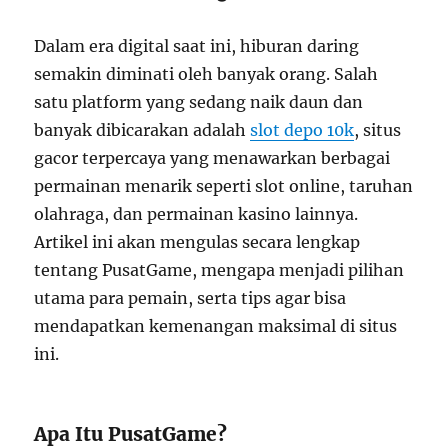
Dalam era digital saat ini, hiburan daring
semakin diminati oleh banyak orang. Salah
satu platform yang sedang naik daun dan
banyak dibicarakan adalah
slot depo 10k
, situs
gacor terpercaya yang menawarkan berbagai
permainan menarik seperti slot online, taruhan
olahraga, dan permainan kasino lainnya.
Artikel ini akan mengulas secara lengkap
tentang PusatGame, mengapa menjadi pilihan
utama para pemain, serta tips agar bisa
mendapatkan kemenangan maksimal di situs
ini.
Apa Itu PusatGame?