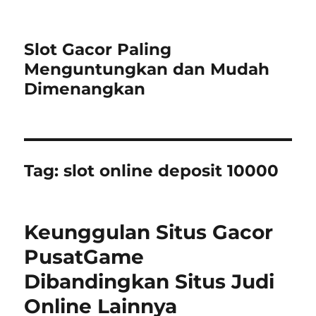
Slot Gacor Paling
Menguntungkan dan Mudah
Dimenangkan
Tag:
slot online deposit 10000
Keunggulan Situs Gacor
PusatGame
Dibandingkan Situs Judi
Online Lainnya