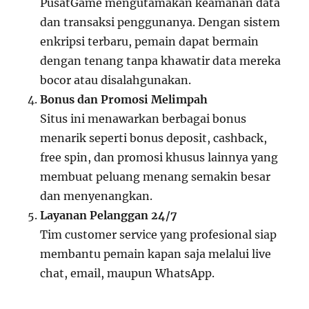
PusatGame mengutamakan keamanan data
dan transaksi penggunanya. Dengan sistem
enkripsi terbaru, pemain dapat bermain
dengan tenang tanpa khawatir data mereka
bocor atau disalahgunakan.
Bonus dan Promosi Melimpah
Situs ini menawarkan berbagai bonus
menarik seperti bonus deposit, cashback,
free spin, dan promosi khusus lainnya yang
membuat peluang menang semakin besar
dan menyenangkan.
Layanan Pelanggan 24/7
Tim customer service yang profesional siap
membantu pemain kapan saja melalui live
chat, email, maupun WhatsApp.