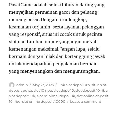
PusatGame adalah solusi hiburan daring yang
menyajikan permainan gacor dan peluang
menang besar. Dengan fitur lengkap,
keamanan terjamin, serta layanan pelanggan
yang responsif, situs ini cocok untuk pecinta
slot dan taruhan online yang ingin meraih
kemenangan maksimal. Jangan lupa, selalu
bermain dengan bijak dan bertanggung jawab
untuk mendapatkan pengalaman bermain
yang menyenangkan dan menguntungkan.
Author
Posted
Tags
admin
May 23, 2025
link slot depo 10rb
,
situs slot
on
deposit pulsa
,
slot 10 ribu
,
slot depo 10
,
slot deposit 10 ribu
,
slot deposit 10k
,
slot minimal depo 10k
,
slot online deposit
on
10 ribu
,
slot online deposit 10000
Leave a comment
Keunggu
Situs
Gacor