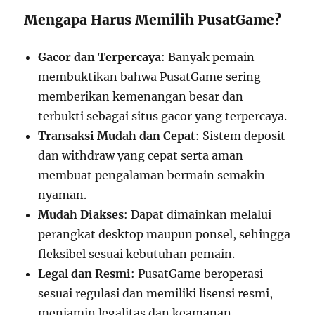
Mengapa Harus Memilih PusatGame?
Gacor dan Terpercaya
: Banyak pemain
membuktikan bahwa PusatGame sering
memberikan kemenangan besar dan
terbukti sebagai situs gacor yang terpercaya.
Transaksi Mudah dan Cepat
: Sistem deposit
dan withdraw yang cepat serta aman
membuat pengalaman bermain semakin
nyaman.
Mudah Diakses
: Dapat dimainkan melalui
perangkat desktop maupun ponsel, sehingga
fleksibel sesuai kebutuhan pemain.
Legal dan Resmi
: PusatGame beroperasi
sesuai regulasi dan memiliki lisensi resmi,
menjamin legalitas dan keamanan