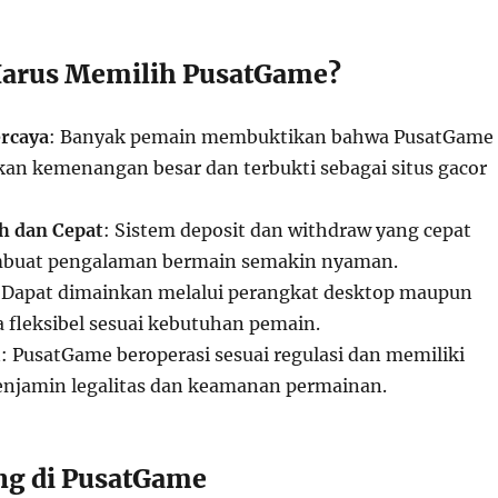
arus Memilih PusatGame?
ercaya
: Banyak pemain membuktikan bahwa PusatGame
an kemenangan besar dan terbukti sebagai situs gacor
h dan Cepat
: Sistem deposit dan withdraw yang cepat
buat pengalaman bermain semakin nyaman.
 Dapat dimainkan melalui perangkat desktop maupun
a fleksibel sesuai kebutuhan pemain.
i
: PusatGame beroperasi sesuai regulasi dan memiliki
menjamin legalitas dan keamanan permainan.
ng di PusatGame