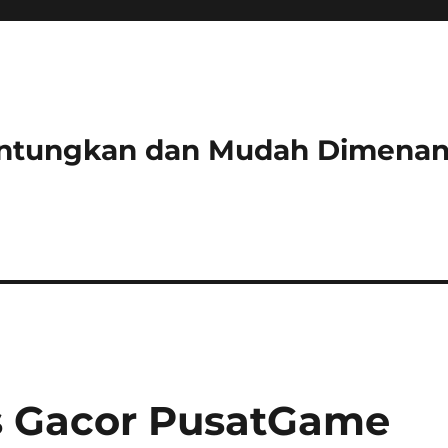
guntungkan dan Mudah Dimena
s Gacor PusatGame