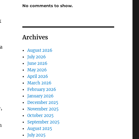
No comments to show.
k
Archives
a
August 2026
July 2026
June 2026
May 2026
April 2026
March 2026
February 2026
January 2026
December 2025
,
November 2025
October 2025
September 2025
n
August 2025
July 2025