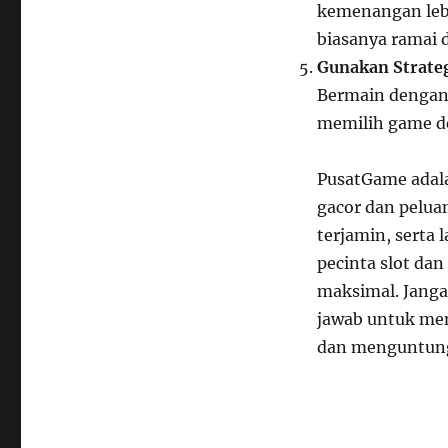
kemenangan lebi
biasanya ramai d
Gunakan Strate
Bermain dengan 
memilih game de
PusatGame adala
gacor dan pelua
terjamin, serta 
pecinta slot da
maksimal. Janga
jawab untuk me
dan menguntun