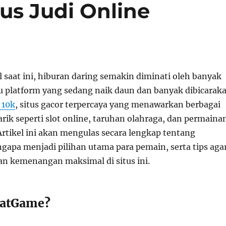
us Judi Online
l saat ini, hiburan daring semakin diminati oleh banyak
tu platform yang sedang naik daun dan banyak dibicarak
 10k
, situs gacor terpercaya yang menawarkan berbagai
ik seperti slot online, taruhan olahraga, dan permaina
Artikel ini akan mengulas secara lengkap tentang
apa menjadi pilihan utama para pemain, serta tips aga
n kemenangan maksimal di situs ini.
satGame?