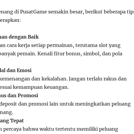
nang di PusatGame semakin besar, berikut beberapa tip
terapkan:
an dengan Baik
dan cara kerja setiap permainan, terutama slot yang
banyak pemain. Kenali fitur bonus, simbol, dan pola
al dan Emosi
kemenangan dan kekalahan. Jangan terlalu rakus dan
 sesuai kemampuan keuangan.
us dan Promosi
eposit dan promosi lain untuk meningkatkan peluang
nang.
yang Tepat
 percaya bahwa waktu tertentu memiliki peluang