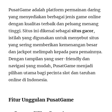
PusatGame adalah platform permainan daring
yang menyediakan berbagai jenis game online
dengan kualitas terbaik dan peluang menang
tinggi. Situs ini dikenal sebagai
situs gacor
,
istilah yang digunakan untuk menyebut situs
yang sering memberikan kemenangan besar
dan jackpot melimpah kepada para pemainnya.
Dengan tampilan yang user-friendly dan
navigasi yang mudah, PusatGame menjadi
pilihan utama bagi pecinta slot dan taruhan
online di Indonesia.
Fitur Unggulan PusatGame