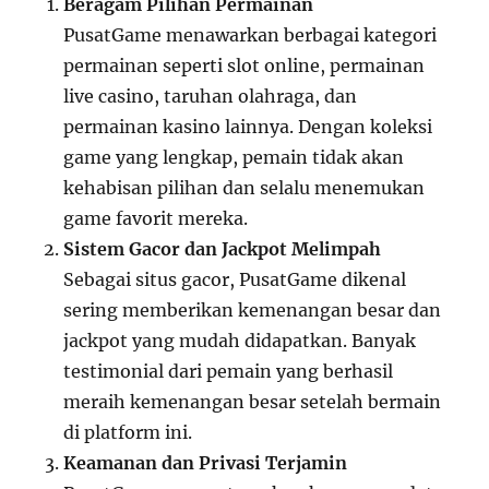
Beragam Pilihan Permainan
PusatGame menawarkan berbagai kategori
permainan seperti slot online, permainan
live casino, taruhan olahraga, dan
permainan kasino lainnya. Dengan koleksi
game yang lengkap, pemain tidak akan
kehabisan pilihan dan selalu menemukan
game favorit mereka.
Sistem Gacor dan Jackpot Melimpah
Sebagai situs gacor, PusatGame dikenal
sering memberikan kemenangan besar dan
jackpot yang mudah didapatkan. Banyak
testimonial dari pemain yang berhasil
meraih kemenangan besar setelah bermain
di platform ini.
Keamanan dan Privasi Terjamin