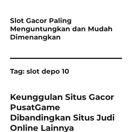
Slot Gacor Paling
Menguntungkan dan Mudah
Dimenangkan
Tag:
slot depo 10
Keunggulan Situs Gacor
PusatGame
Dibandingkan Situs Judi
Online Lainnya