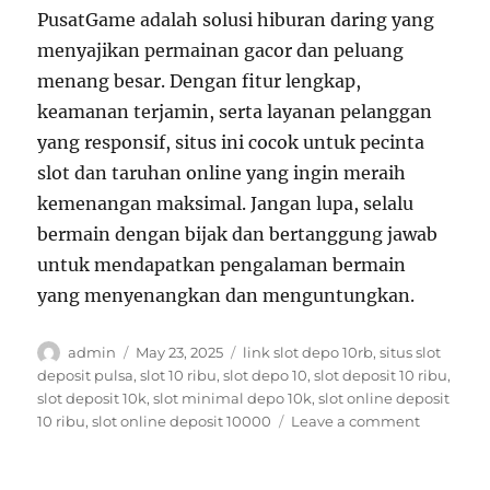
PusatGame adalah solusi hiburan daring yang
menyajikan permainan gacor dan peluang
menang besar. Dengan fitur lengkap,
keamanan terjamin, serta layanan pelanggan
yang responsif, situs ini cocok untuk pecinta
slot dan taruhan online yang ingin meraih
kemenangan maksimal. Jangan lupa, selalu
bermain dengan bijak dan bertanggung jawab
untuk mendapatkan pengalaman bermain
yang menyenangkan dan menguntungkan.
Author
Posted
Tags
admin
May 23, 2025
link slot depo 10rb
,
situs slot
on
deposit pulsa
,
slot 10 ribu
,
slot depo 10
,
slot deposit 10 ribu
,
slot deposit 10k
,
slot minimal depo 10k
,
slot online deposit
on
10 ribu
,
slot online deposit 10000
Leave a comment
Keunggu
Situs
Gacor