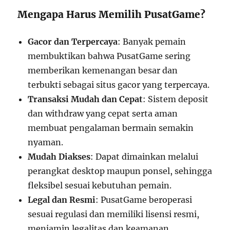
Mengapa Harus Memilih PusatGame?
Gacor dan Terpercaya
: Banyak pemain
membuktikan bahwa PusatGame sering
memberikan kemenangan besar dan
terbukti sebagai situs gacor yang terpercaya.
Transaksi Mudah dan Cepat
: Sistem deposit
dan withdraw yang cepat serta aman
membuat pengalaman bermain semakin
nyaman.
Mudah Diakses
: Dapat dimainkan melalui
perangkat desktop maupun ponsel, sehingga
fleksibel sesuai kebutuhan pemain.
Legal dan Resmi
: PusatGame beroperasi
sesuai regulasi dan memiliki lisensi resmi,
menjamin legalitas dan keamanan