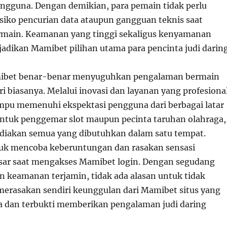
pengguna. Dengan demikian, para pemain tidak perlu
isiko pencurian data ataupun gangguan teknis saat
rmain. Keamanan yang tinggi sekaligus kenyamanan
jadikan Mamibet pilihan utama para pencinta judi daring
mibet benar-benar menyuguhkan pengalaman bermain
i biasanya. Melalui inovasi dan layanan yang profesional
mpu memenuhi ekspektasi pengguna dari berbagai latar
untuk penggemar slot maupun pecinta taruhan olahraga,
iakan semua yang dibutuhkan dalam satu tempat.
tuk mencoba keberuntungan dan rasakan sensasi
ar saat mengakses Mamibet login. Dengan segudang
an keamanan terjamin, tidak ada alasan untuk tidak
erasakan sendiri keunggulan dari Mamibet situs yang
a dan terbukti memberikan pengalaman judi daring