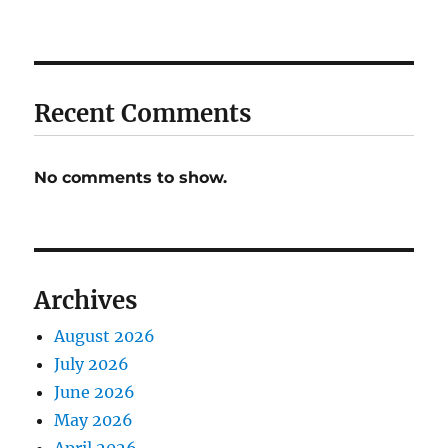
Recent Comments
No comments to show.
Archives
August 2026
July 2026
June 2026
May 2026