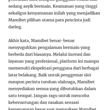
sedang asyik bermain. Keamanan yang tinggi
sekaligus kenyamanan inilah yang menjadikan
Mamibet pilihan utama para pencinta judi
daring.
Akhir kata, Mamibet benar-benar
menyuguhkan pengalaman bermain yang
berbeda dari biasanya. Melalui inovasi dan
layanan yang profesional, platform ini mampu
memenuhi ekspektasi pengguna dari berbagai
latar belakang. Baik untuk penggemar slot
maupun pecinta taruhan olahraga, Mamibet
menyediakan semua yang dibutuhkan dalam
satu tempat. Jangan ragu untuk mencoba
keberuntungan dan rasakan sensasi
kemenangan besar saat mengakses Mamibet