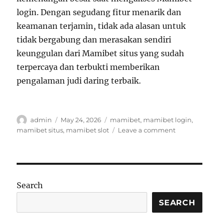
login. Dengan segudang fitur menarik dan
keamanan terjamin, tidak ada alasan untuk
tidak bergabung dan merasakan sendiri
keunggulan dari Mamibet situs yang sudah
terpercaya dan terbukti memberikan
pengalaman judi daring terbaik.
Author
Posted
Tags
admin
May 24, 2026
mamibet
,
mamibet login
,
on
on
mamibet situs
,
mamibet slot
Leave a comment
Situs
Game
Online
dengan
Jackpot
Search
Slot
Gacor
SEARCH
Terbesar