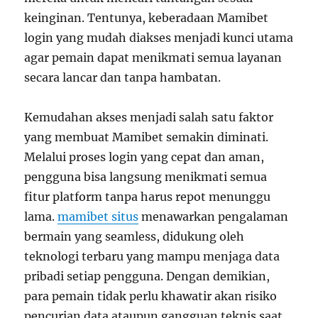
keinginan. Tentunya, keberadaan Mamibet
login yang mudah diakses menjadi kunci utama
agar pemain dapat menikmati semua layanan
secara lancar dan tanpa hambatan.
Kemudahan akses menjadi salah satu faktor
yang membuat Mamibet semakin diminati.
Melalui proses login yang cepat dan aman,
pengguna bisa langsung menikmati semua
fitur platform tanpa harus repot menunggu
lama.
mamibet situs
menawarkan pengalaman
bermain yang seamless, didukung oleh
teknologi terbaru yang mampu menjaga data
pribadi setiap pengguna. Dengan demikian,
para pemain tidak perlu khawatir akan risiko
pencurian data ataupun gangguan teknis saat