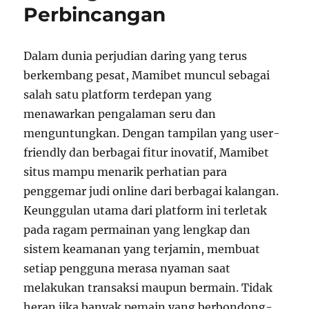
Perbincangan
Dalam dunia perjudian daring yang terus
berkembang pesat, Mamibet muncul sebagai
salah satu platform terdepan yang
menawarkan pengalaman seru dan
menguntungkan. Dengan tampilan yang user-
friendly dan berbagai fitur inovatif, Mamibet
situs mampu menarik perhatian para
penggemar judi online dari berbagai kalangan.
Keunggulan utama dari platform ini terletak
pada ragam permainan yang lengkap dan
sistem keamanan yang terjamin, membuat
setiap pengguna merasa nyaman saat
melakukan transaksi maupun bermain. Tidak
heran jika banyak pemain yang berbondong-