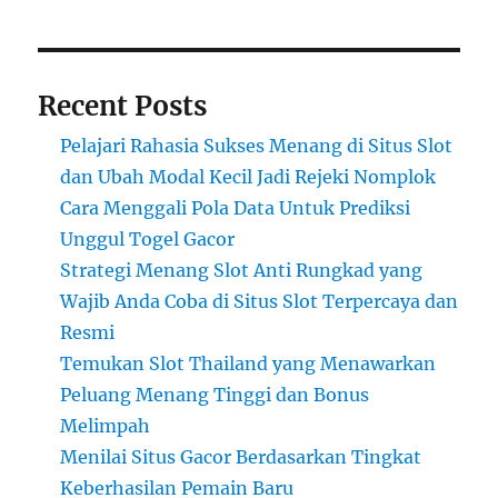
yang
Sedang
Jadi
Perbincanga
Recent Posts
Pelajari Rahasia Sukses Menang di Situs Slot
dan Ubah Modal Kecil Jadi Rejeki Nomplok
Cara Menggali Pola Data Untuk Prediksi
Unggul Togel Gacor
Strategi Menang Slot Anti Rungkad yang
Wajib Anda Coba di Situs Slot Terpercaya dan
Resmi
Temukan Slot Thailand yang Menawarkan
Peluang Menang Tinggi dan Bonus
Melimpah
Menilai Situs Gacor Berdasarkan Tingkat
Keberhasilan Pemain Baru