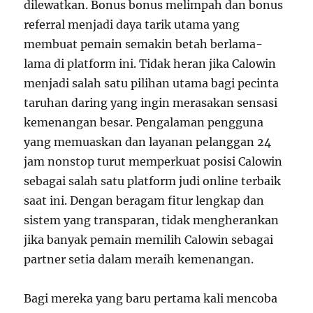
dilewatkan. Bonus bonus melimpah dan bonus
referral menjadi daya tarik utama yang
membuat pemain semakin betah berlama-
lama di platform ini. Tidak heran jika Calowin
menjadi salah satu pilihan utama bagi pecinta
taruhan daring yang ingin merasakan sensasi
kemenangan besar. Pengalaman pengguna
yang memuaskan dan layanan pelanggan 24
jam nonstop turut memperkuat posisi Calowin
sebagai salah satu platform judi online terbaik
saat ini. Dengan beragam fitur lengkap dan
sistem yang transparan, tidak mengherankan
jika banyak pemain memilih Calowin sebagai
partner setia dalam meraih kemenangan.
Bagi mereka yang baru pertama kali mencoba