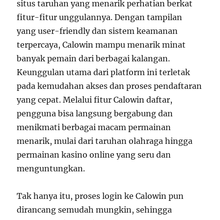
situs taruhan yang menarik perhatian berkat
fitur-fitur unggulannya. Dengan tampilan
yang user-friendly dan sistem keamanan
terpercaya, Calowin mampu menarik minat
banyak pemain dari berbagai kalangan.
Keunggulan utama dari platform ini terletak
pada kemudahan akses dan proses pendaftaran
yang cepat. Melalui fitur Calowin daftar,
pengguna bisa langsung bergabung dan
menikmati berbagai macam permainan
menarik, mulai dari taruhan olahraga hingga
permainan kasino online yang seru dan
menguntungkan.
Tak hanya itu, proses login ke Calowin pun
dirancang semudah mungkin, sehingga