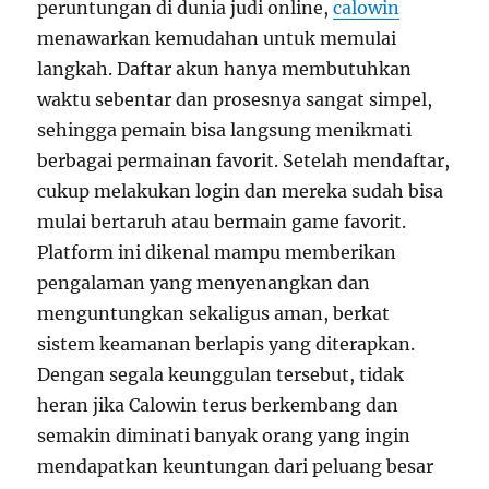
peruntungan di dunia judi online,
calowin
menawarkan kemudahan untuk memulai
langkah. Daftar akun hanya membutuhkan
waktu sebentar dan prosesnya sangat simpel,
sehingga pemain bisa langsung menikmati
berbagai permainan favorit. Setelah mendaftar,
cukup melakukan login dan mereka sudah bisa
mulai bertaruh atau bermain game favorit.
Platform ini dikenal mampu memberikan
pengalaman yang menyenangkan dan
menguntungkan sekaligus aman, berkat
sistem keamanan berlapis yang diterapkan.
Dengan segala keunggulan tersebut, tidak
heran jika Calowin terus berkembang dan
semakin diminati banyak orang yang ingin
mendapatkan keuntungan dari peluang besar