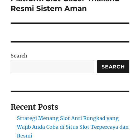
post:
Resmi Sistem Aman
Search
SEARCH
Recent Posts
Strategi Menang Slot Anti Rungkad yang
Wajib Anda Coba di Situs Slot Terpercaya dan
Resmi