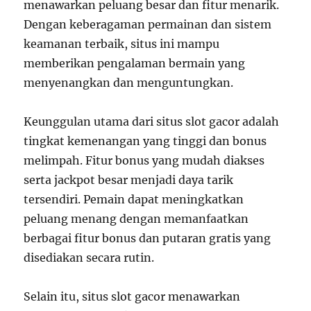
menawarkan peluang besar dan fitur menarik.
Dengan keberagaman permainan dan sistem
keamanan terbaik, situs ini mampu
memberikan pengalaman bermain yang
menyenangkan dan menguntungkan.
Keunggulan utama dari situs slot gacor adalah
tingkat kemenangan yang tinggi dan bonus
melimpah. Fitur bonus yang mudah diakses
serta jackpot besar menjadi daya tarik
tersendiri. Pemain dapat meningkatkan
peluang menang dengan memanfaatkan
berbagai fitur bonus dan putaran gratis yang
disediakan secara rutin.
Selain itu, situs slot gacor menawarkan