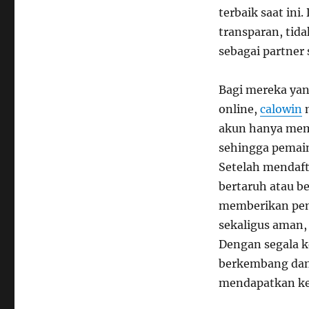
terbaik saat ini
transparan, tid
sebagai partner
Bagi mereka yan
online,
calowin
m
akun hanya mem
sehingga pemain
Setelah mendaft
bertaruh atau b
memberikan pe
sekaligus aman,
Dengan segala ke
berkembang dan
mendapatkan keu