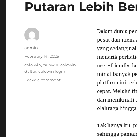
Putaran Lebih Ber
Dalam dunia per
pesat dan menaw
Author
admin
yang sedang nai
Posted
February 14, 2026
menarik perhati
on
Tags
calo win
,
calowin
,
calowin
user-friendly d
daftar
,
calowin login
minat banyak pe
on
Leave a comment
platform ini te
Strategi
cepat. Melalui f
Bermain
Slot
dan menikmati b
agar
olahraga hingga
Setiap
Putaran
Lebih
Tak hanya itu, 
Bernilai
sehingga pemain