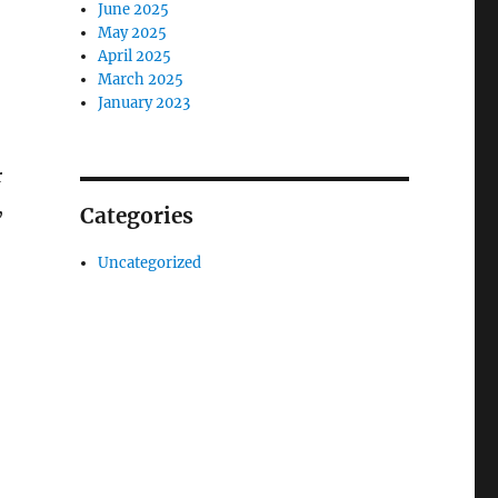
June 2025
May 2025
April 2025
March 2025
January 2023
r
,
Categories
Uncategorized