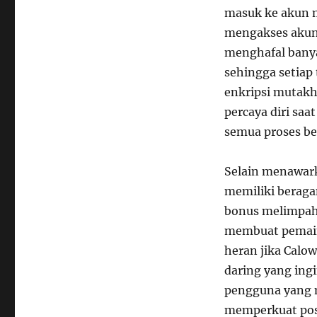
masuk ke akun 
mengakses akun 
menghafal banya
sehingga setiap 
enkripsi mutakh
percaya diri sa
semua proses be
Selain menawark
memiliki beraga
bonus melimpah 
membuat pemain 
heran jika Calow
daring yang ing
pengguna yang 
memperkuat posis