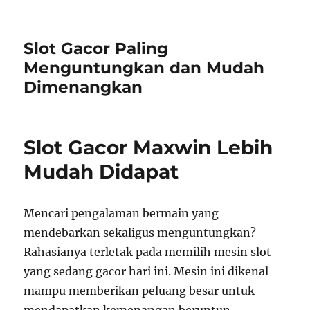
Slot Gacor Paling
Menguntungkan dan Mudah
Dimenangkan
Slot Gacor Maxwin Lebih
Mudah Didapat
Mencari pengalaman bermain yang
mendebarkan sekaligus menguntungkan?
Rahasianya terletak pada memilih mesin slot
yang sedang gacor hari ini. Mesin ini dikenal
mampu memberikan peluang besar untuk