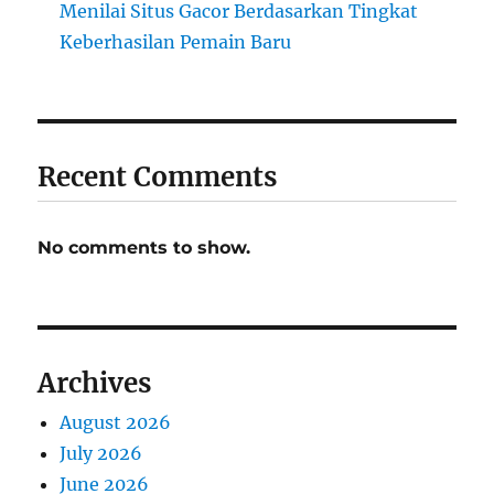
Menilai Situs Gacor Berdasarkan Tingkat
Keberhasilan Pemain Baru
Recent Comments
No comments to show.
Archives
August 2026
July 2026
June 2026