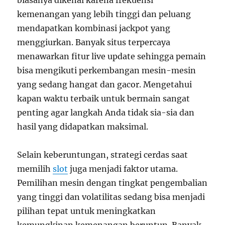
biasanya dikenal karena frekuensi
kemenangan yang lebih tinggi dan peluang
mendapatkan kombinasi jackpot yang
menggiurkan. Banyak situs terpercaya
menawarkan fitur live update sehingga pemain
bisa mengikuti perkembangan mesin-mesin
yang sedang hangat dan gacor. Mengetahui
kapan waktu terbaik untuk bermain sangat
penting agar langkah Anda tidak sia-sia dan
hasil yang didapatkan maksimal.
Selain keberuntungan, strategi cerdas saat
memilih
slot
juga menjadi faktor utama.
Pemilihan mesin dengan tingkat pengembalian
yang tinggi dan volatilitas sedang bisa menjadi
pilihan tepat untuk meningkatkan