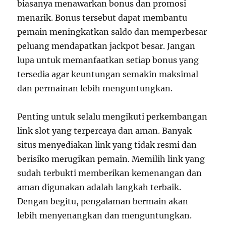
biasanya menawarkan bonus dan promosi
menarik. Bonus tersebut dapat membantu
pemain meningkatkan saldo dan memperbesar
peluang mendapatkan jackpot besar. Jangan
lupa untuk memanfaatkan setiap bonus yang
tersedia agar keuntungan semakin maksimal
dan permainan lebih menguntungkan.
Penting untuk selalu mengikuti perkembangan
link slot yang terpercaya dan aman. Banyak
situs menyediakan link yang tidak resmi dan
berisiko merugikan pemain. Memilih link yang
sudah terbukti memberikan kemenangan dan
aman digunakan adalah langkah terbaik.
Dengan begitu, pengalaman bermain akan
lebih menyenangkan dan menguntungkan.