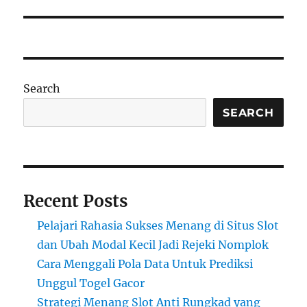
Search
SEARCH
Recent Posts
Pelajari Rahasia Sukses Menang di Situs Slot
dan Ubah Modal Kecil Jadi Rejeki Nomplok
Cara Menggali Pola Data Untuk Prediksi
Unggul Togel Gacor
Strategi Menang Slot Anti Rungkad yang