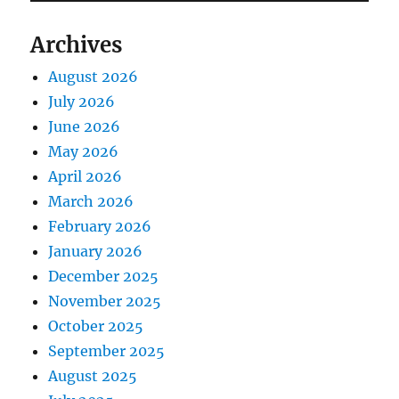
Archives
August 2026
July 2026
June 2026
May 2026
April 2026
March 2026
February 2026
January 2026
December 2025
November 2025
October 2025
September 2025
August 2025