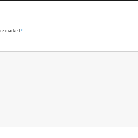
 are marked
*