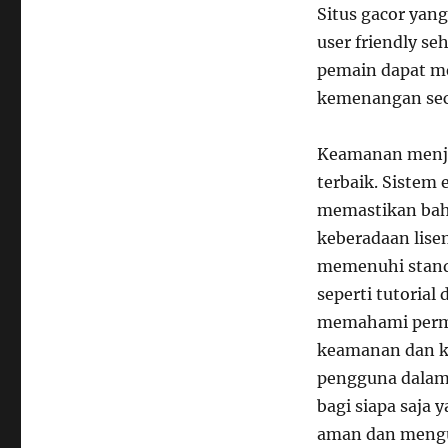
Situs gacor yan
user friendly s
pemain dapat m
kemenangan seca
Keamanan menjad
terbaik. Sistem 
memastikan bahw
keberadaan lisen
memenuhi standa
seperti tutoria
memahami perma
keamanan dan k
pengguna dalam 
bagi siapa saja
aman dan meng