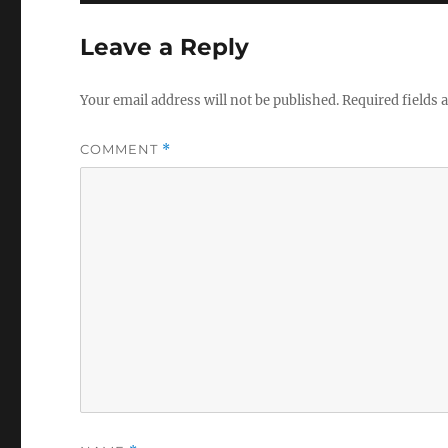
Leave a Reply
Your email address will not be published.
Required fields
COMMENT
*