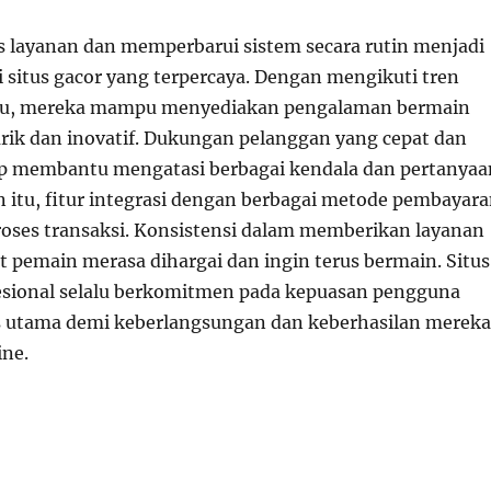
s layanan dan memperbarui sistem secara rutin menjadi
i situs gacor yang terpercaya. Dengan mengikuti tren
aru, mereka mampu menyediakan pengalaman bermain
rik dan inovatif. Dukungan pelanggan yang cepat dan
ap membantu mengatasi berbagai kendala dan pertanyaa
n itu, fitur integrasi dengan berbagai metode pembayar
ses transaksi. Konsistensi dalam memberikan layanan
 pemain merasa dihargai dan ingin terus bermain. Situs
esional selalu berkomitmen pada kepuasan pengguna
as utama demi keberlangsungan dan keberhasilan mereka
ine.