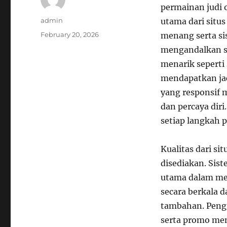
permainan judi 
Author
admin
utama dari situ
Posted
February 20, 2026
menang serta si
on
mengandalkan s
menarik seperti 
mendapatkan jac
yang responsif
dan percaya diri
setiap langkah 
Kualitas dari si
disediakan. Sis
utama dalam me
secara berkala d
tambahan. Pengg
serta promo me