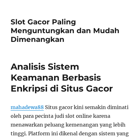
Slot Gacor Paling
Menguntungkan dan Mudah
Dimenangkan
Analisis Sistem
Keamanan Berbasis
Enkripsi di Situs Gacor
mahadewa88
Situs gacor kini semakin diminati
oleh para pecinta judi slot online karena
menawarkan peluang kemenangan yang lebih
tinggi. Platform ini dikenal dengan sistem yang