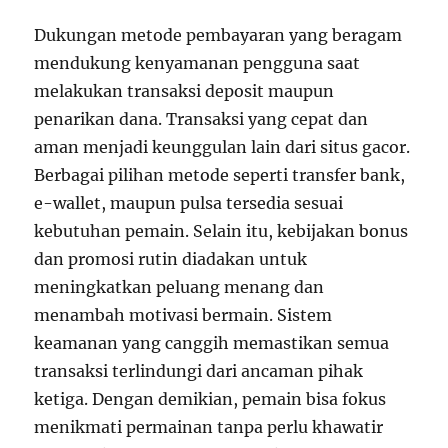
Dukungan metode pembayaran yang beragam
mendukung kenyamanan pengguna saat
melakukan transaksi deposit maupun
penarikan dana. Transaksi yang cepat dan
aman menjadi keunggulan lain dari situs gacor.
Berbagai pilihan metode seperti transfer bank,
e-wallet, maupun pulsa tersedia sesuai
kebutuhan pemain. Selain itu, kebijakan bonus
dan promosi rutin diadakan untuk
meningkatkan peluang menang dan
menambah motivasi bermain. Sistem
keamanan yang canggih memastikan semua
transaksi terlindungi dari ancaman pihak
ketiga. Dengan demikian, pemain bisa fokus
menikmati permainan tanpa perlu khawatir