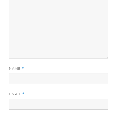
NAME
*
EMAIL
*