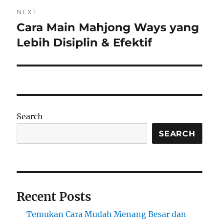
NEXT
Cara Main Mahjong Ways yang
Next
post:
Lebih Disiplin & Efektif
Search
SEARCH
Recent Posts
Temukan Cara Mudah Menang Besar dan