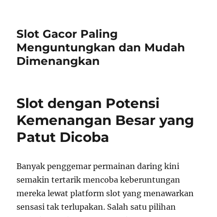
Slot Gacor Paling
Menguntungkan dan Mudah
Dimenangkan
Slot dengan Potensi
Kemenangan Besar yang
Patut Dicoba
Banyak penggemar permainan daring kini
semakin tertarik mencoba keberuntungan
mereka lewat platform slot yang menawarkan
sensasi tak terlupakan. Salah satu pilihan