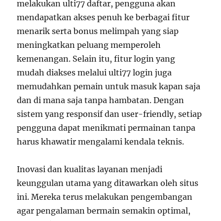
melakukan ulti77 daftar, pengguna akan
mendapatkan akses penuh ke berbagai fitur
menarik serta bonus melimpah yang siap
meningkatkan peluang memperoleh
kemenangan. Selain itu, fitur login yang
mudah diakses melalui ulti77 login juga
memudahkan pemain untuk masuk kapan saja
dan di mana saja tanpa hambatan. Dengan
sistem yang responsif dan user-friendly, setiap
pengguna dapat menikmati permainan tanpa
harus khawatir mengalami kendala teknis.
Inovasi dan kualitas layanan menjadi
keunggulan utama yang ditawarkan oleh situs
ini. Mereka terus melakukan pengembangan
agar pengalaman bermain semakin optimal,