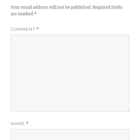
Your email address will not be published.
Required fields
are marked
*
COMMENT
*
NAME
*