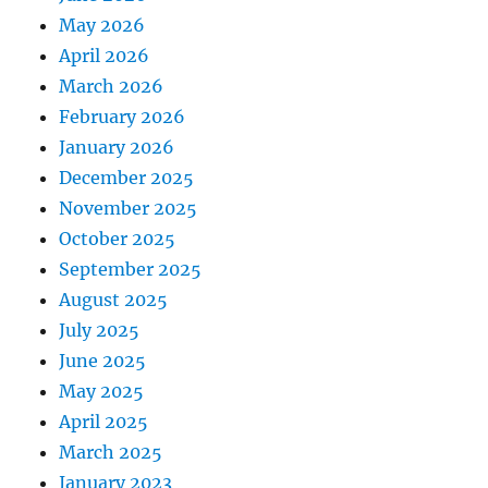
May 2026
April 2026
March 2026
February 2026
January 2026
December 2025
November 2025
October 2025
September 2025
August 2025
July 2025
June 2025
May 2025
April 2025
March 2025
January 2023