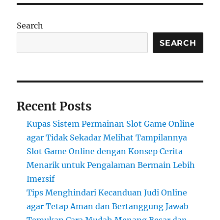
Search
SEARCH
Recent Posts
Kupas Sistem Permainan Slot Game Online
agar Tidak Sekadar Melihat Tampilannya
Slot Game Online dengan Konsep Cerita
Menarik untuk Pengalaman Bermain Lebih
Imersif
Tips Menghindari Kecanduan Judi Online
agar Tetap Aman dan Bertanggung Jawab