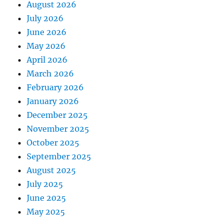
August 2026
July 2026
June 2026
May 2026
April 2026
March 2026
February 2026
January 2026
December 2025
November 2025
October 2025
September 2025
August 2025
July 2025
June 2025
May 2025