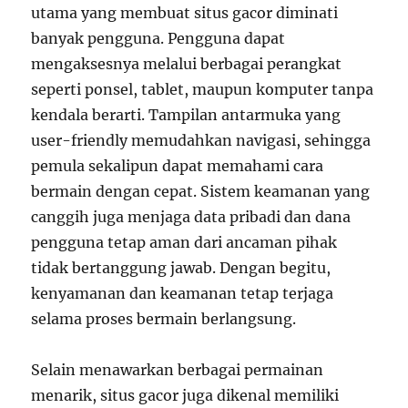
utama yang membuat situs gacor diminati
banyak pengguna. Pengguna dapat
mengaksesnya melalui berbagai perangkat
seperti ponsel, tablet, maupun komputer tanpa
kendala berarti. Tampilan antarmuka yang
user-friendly memudahkan navigasi, sehingga
pemula sekalipun dapat memahami cara
bermain dengan cepat. Sistem keamanan yang
canggih juga menjaga data pribadi dan dana
pengguna tetap aman dari ancaman pihak
tidak bertanggung jawab. Dengan begitu,
kenyamanan dan keamanan tetap terjaga
selama proses bermain berlangsung.
Selain menawarkan berbagai permainan
menarik, situs gacor juga dikenal memiliki