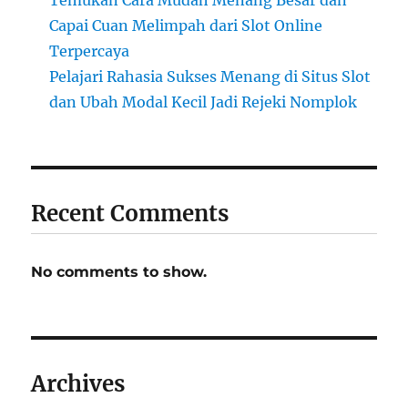
Temukan Cara Mudah Menang Besar dan
Capai Cuan Melimpah dari Slot Online
Terpercaya
Pelajari Rahasia Sukses Menang di Situs Slot
dan Ubah Modal Kecil Jadi Rejeki Nomplok
Recent Comments
No comments to show.
Archives