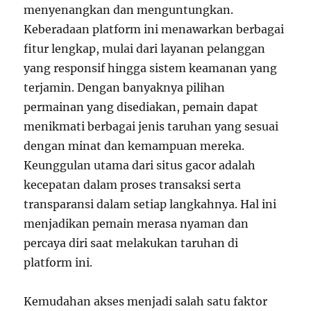
menyenangkan dan menguntungkan.
Keberadaan platform ini menawarkan berbagai
fitur lengkap, mulai dari layanan pelanggan
yang responsif hingga sistem keamanan yang
terjamin. Dengan banyaknya pilihan
permainan yang disediakan, pemain dapat
menikmati berbagai jenis taruhan yang sesuai
dengan minat dan kemampuan mereka.
Keunggulan utama dari situs gacor adalah
kecepatan dalam proses transaksi serta
transparansi dalam setiap langkahnya. Hal ini
menjadikan pemain merasa nyaman dan
percaya diri saat melakukan taruhan di
platform ini.
Kemudahan akses menjadi salah satu faktor