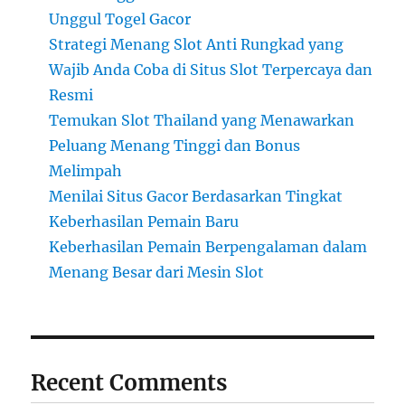
Unggul Togel Gacor
Strategi Menang Slot Anti Rungkad yang
Wajib Anda Coba di Situs Slot Terpercaya dan
Resmi
Temukan Slot Thailand yang Menawarkan
Peluang Menang Tinggi dan Bonus
Melimpah
Menilai Situs Gacor Berdasarkan Tingkat
Keberhasilan Pemain Baru
Keberhasilan Pemain Berpengalaman dalam
Menang Besar dari Mesin Slot
Recent Comments