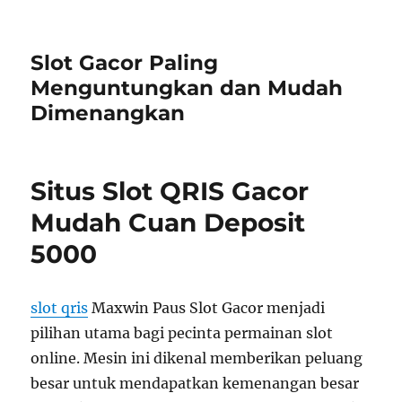
Slot Gacor Paling
Menguntungkan dan Mudah
Dimenangkan
Situs Slot QRIS Gacor
Mudah Cuan Deposit
5000
slot qris
Maxwin Paus Slot Gacor menjadi
pilihan utama bagi pecinta permainan slot
online. Mesin ini dikenal memberikan peluang
besar untuk mendapatkan kemenangan besar