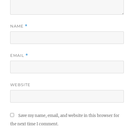
NAME
*
EMAIL
*
WEBSITE
Save my name, email, and website in this browser for
the next time I comment.