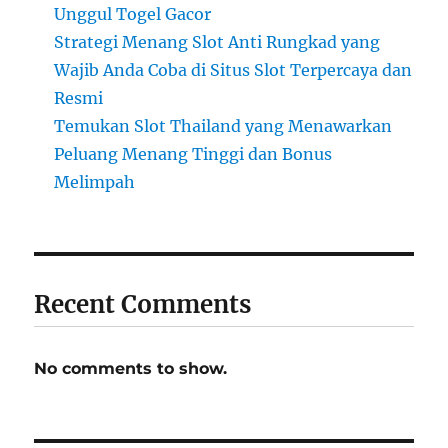
Unggul Togel Gacor
Strategi Menang Slot Anti Rungkad yang
Wajib Anda Coba di Situs Slot Terpercaya dan
Resmi
Temukan Slot Thailand yang Menawarkan
Peluang Menang Tinggi dan Bonus
Melimpah
Recent Comments
No comments to show.