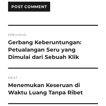
Post
PREVIOUS
navigation
Gerbang Keberuntungan:
Previous
post:
Petualangan Seru yang
Dimulai dari Sebuah Klik
NEXT
Menemukan Keseruan di
Next
post:
Waktu Luang Tanpa Ribet