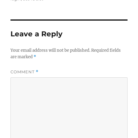
Leave a Reply
Your email address will not be published.
Required fields
are marked
*
COMMENT
*