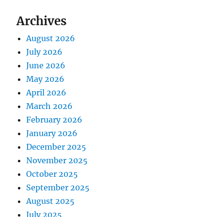
Archives
August 2026
July 2026
June 2026
May 2026
April 2026
March 2026
February 2026
January 2026
December 2025
November 2025
October 2025
September 2025
August 2025
July 2025