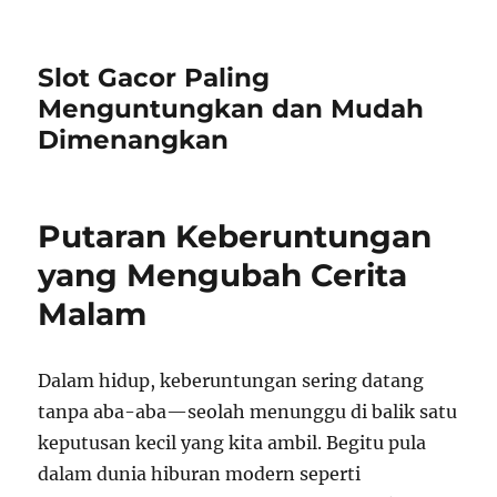
Slot Gacor Paling
Menguntungkan dan Mudah
Dimenangkan
Putaran Keberuntungan
yang Mengubah Cerita
Malam
Dalam hidup, keberuntungan sering datang
tanpa aba-aba—seolah menunggu di balik satu
keputusan kecil yang kita ambil. Begitu pula
dalam dunia hiburan modern seperti