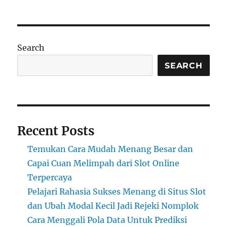
Search
SEARCH
Recent Posts
Temukan Cara Mudah Menang Besar dan
Capai Cuan Melimpah dari Slot Online
Terpercaya
Pelajari Rahasia Sukses Menang di Situs Slot
dan Ubah Modal Kecil Jadi Rejeki Nomplok
Cara Menggali Pola Data Untuk Prediksi