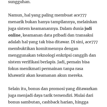
sungguhan.
Namun, hal yang paling membuat ace777
menarik bukan hanya tampilannya, melainkan
juga sistem keamanannya. Dalam dunia
judi
online
, keamanan data pribadi dan transaksi
adalah hal yang tak bisa ditawar. Di sini, ace777
membuktikan komitmennya dengan
menggunakan teknologi enkripsi canggih dan
sistem verifikasi berlapis. Jadi, pemain bisa
fokus menikmati permainan tanpa rasa
khawatir akan keamanan akun mereka.
Selain itu, bonus dan promosi yang ditawarkan
juga menjadi daya tarik tersendiri. Mulai dari
bonus sambutan, cashback harian, hingga