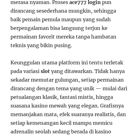
merasa nyaman. Proses
ace777 login
pun
dirancang sesederhana mungkin, sehingga
baik pemain pemula maupun yang sudah
berpengalaman bisa langsung terjun ke
permainan favorit mereka tanpa hambatan
teknis yang bikin pusing.
Keunggulan utama platform ini tentu terletak
pada variasi
slot
yang ditawarkan. Tidak hanya
sekadar memutar gulungan, setiap permainan
dirancang dengan tema yang unik — mulai dari
petualangan klasik, fantasi mistis, hingga
suasana kasino mewah yang elegan. Grafisnya
memanjakan mata, efek suaranya realistis, dan
setiap kemenangan kecil mampu memicu
adrenalin seolah sedang berada di kasino