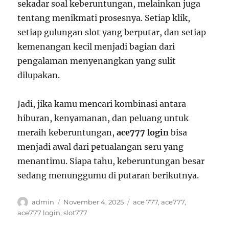
sekadar soal keberuntungan, melainkan juga
tentang menikmati prosesnya. Setiap klik,
setiap gulungan slot yang berputar, dan setiap
kemenangan kecil menjadi bagian dari
pengalaman menyenangkan yang sulit
dilupakan.
Jadi, jika kamu mencari kombinasi antara
hiburan, kenyamanan, dan peluang untuk
meraih keberuntungan,
ace777 login
bisa
menjadi awal dari petualangan seru yang
menantimu. Siapa tahu, keberuntungan besar
sedang menunggumu di putaran berikutnya.
Author
Posted
Tags
admin
November 4, 2025
ace 777
,
ace777
,
on
ace777 login
,
slot777