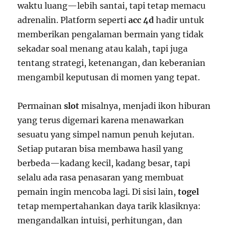
waktu luang—lebih santai, tapi tetap memacu
adrenalin. Platform seperti
acc 4d
hadir untuk
memberikan pengalaman bermain yang tidak
sekadar soal menang atau kalah, tapi juga
tentang strategi, ketenangan, dan keberanian
mengambil keputusan di momen yang tepat.
Permainan
slot
misalnya, menjadi ikon hiburan
yang terus digemari karena menawarkan
sesuatu yang simpel namun penuh kejutan.
Setiap putaran bisa membawa hasil yang
berbeda—kadang kecil, kadang besar, tapi
selalu ada rasa penasaran yang membuat
pemain ingin mencoba lagi. Di sisi lain,
togel
tetap mempertahankan daya tarik klasiknya:
mengandalkan intuisi, perhitungan, dan