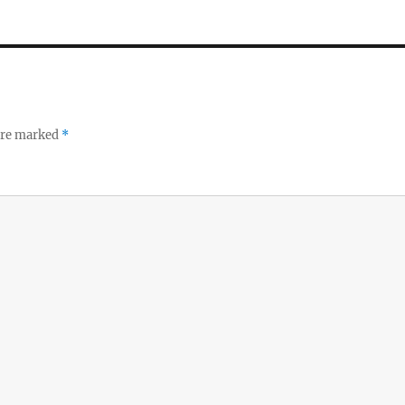
 are marked
*