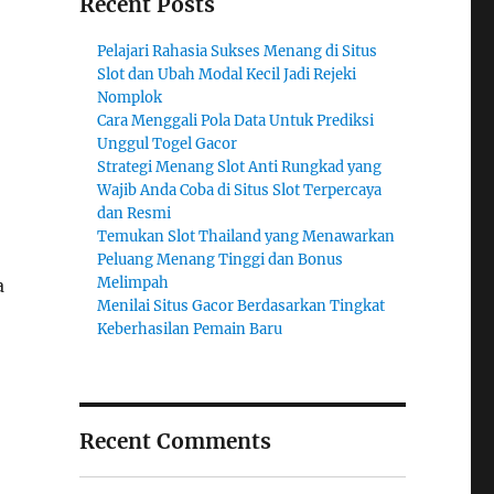
Recent Posts
Pelajari Rahasia Sukses Menang di Situs
Slot dan Ubah Modal Kecil Jadi Rejeki
Nomplok
Cara Menggali Pola Data Untuk Prediksi
Unggul Togel Gacor
Strategi Menang Slot Anti Rungkad yang
Wajib Anda Coba di Situs Slot Terpercaya
dan Resmi
Temukan Slot Thailand yang Menawarkan
Peluang Menang Tinggi dan Bonus
Melimpah
a
Menilai Situs Gacor Berdasarkan Tingkat
Keberhasilan Pemain Baru
Recent Comments