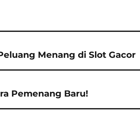
eluang Menang di Slot Gacor
ara Pemenang Baru!