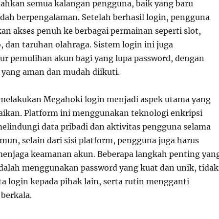
dahkan semua kalangan pengguna, baik yang baru
ah berpengalaman. Setelah berhasil login, pengguna
n akses penuh ke berbagai permainan seperti slot,
o, dan taruhan olahraga. Sistem login ini juga
ur pemulihan akun bagi yang lupa password, dengan
i yang aman dan mudah diikuti.
melakukan Megahoki login menjadi aspek utama yang
baikan. Platform ini menggunakan teknologi enkripsi
elindungi data pribadi dan aktivitas pengguna selama
mun, selain dari sisi platform, pengguna juga harus
menjaga keamanan akun. Beberapa langkah penting yan
adalah menggunakan password yang kuat dan unik, tidak
 login kepada pihak lain, serta rutin mengganti
berkala.