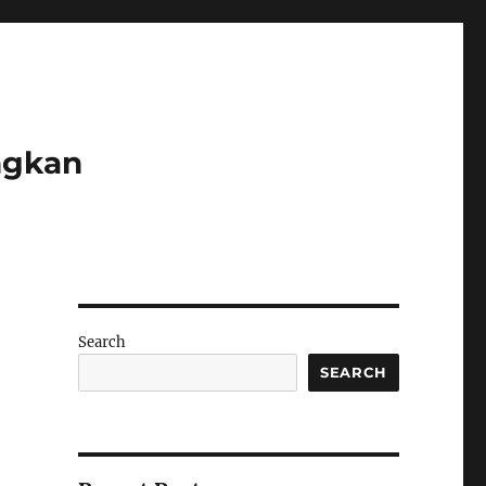
ngkan
Search
SEARCH