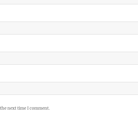
 the next time I comment.