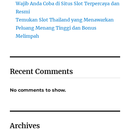
Wajib Anda Coba di Situs Slot Terpercaya dan
Resmi
Temukan Slot Thailand yang Menawarkan
Peluang Menang Tinggi dan Bonus
Melimpah
Recent Comments
No comments to show.
Archives