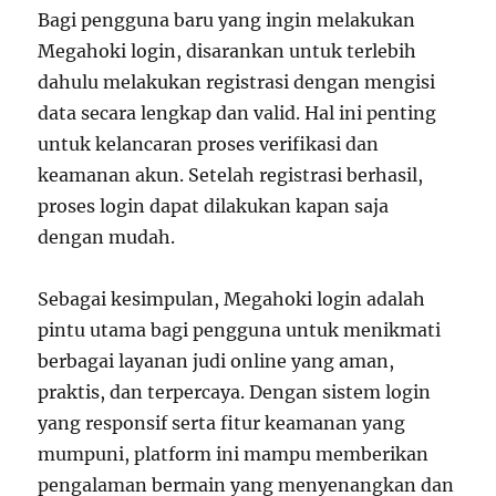
Bagi pengguna baru yang ingin melakukan
Megahoki login, disarankan untuk terlebih
dahulu melakukan registrasi dengan mengisi
data secara lengkap dan valid. Hal ini penting
untuk kelancaran proses verifikasi dan
keamanan akun. Setelah registrasi berhasil,
proses login dapat dilakukan kapan saja
dengan mudah.
Sebagai kesimpulan, Megahoki login adalah
pintu utama bagi pengguna untuk menikmati
berbagai layanan judi online yang aman,
praktis, dan terpercaya. Dengan sistem login
yang responsif serta fitur keamanan yang
mumpuni, platform ini mampu memberikan
pengalaman bermain yang menyenangkan dan