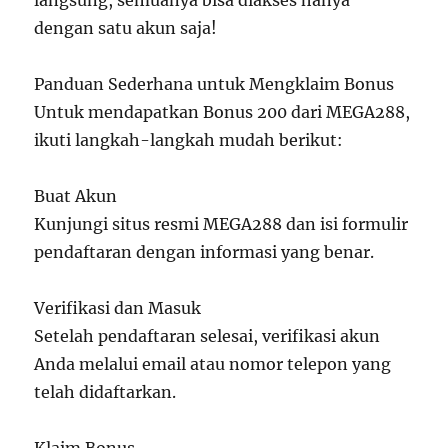
langsung, semuanya bisa diakses hanya
dengan satu akun saja!
Panduan Sederhana untuk Mengklaim Bonus
Untuk mendapatkan Bonus 200 dari MEGA288,
ikuti langkah-langkah mudah berikut:
Buat Akun
Kunjungi situs resmi MEGA288 dan isi formulir
pendaftaran dengan informasi yang benar.
Verifikasi dan Masuk
Setelah pendaftaran selesai, verifikasi akun
Anda melalui email atau nomor telepon yang
telah didaftarkan.