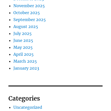
November 2025
October 2025
September 2025
August 2025
July 2025
June 2025
May 2025
April 2025
March 2025
January 2023
Categories
Uncategorized