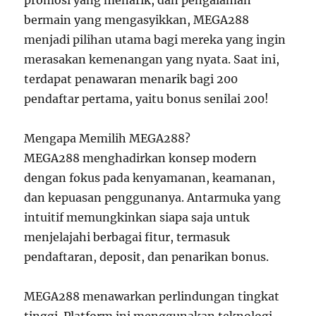
promosi yang menarik, dan pengalaman
bermain yang mengasyikkan, MEGA288
menjadi pilihan utama bagi mereka yang ingin
merasakan kemenangan yang nyata. Saat ini,
terdapat penawaran menarik bagi 200
pendaftar pertama, yaitu bonus senilai 200!
Mengapa Memilih MEGA288?
MEGA288 menghadirkan konsep modern
dengan fokus pada kenyamanan, keamanan,
dan kepuasan penggunanya. Antarmuka yang
intuitif memungkinkan siapa saja untuk
menjelajahi berbagai fitur, termasuk
pendaftaran, deposit, dan penarikan bonus.
MEGA288 menawarkan perlindungan tingkat