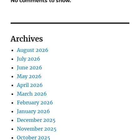
No comments to show.
Archives
August 2026
July 2026
June 2026
May 2026
April 2026
March 2026
February 2026
January 2026
December 2025
November 2025
October 2025