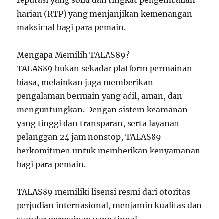
reputasi yang solid dan tingkat pengembalian
harian (RTP) yang menjanjikan kemenangan
maksimal bagi para pemain.
Mengapa Memilih TALAS89?
TALAS89 bukan sekadar platform permainan
biasa, melainkan juga memberikan
pengalaman bermain yang adil, aman, dan
menguntungkan. Dengan sistem keamanan
yang tinggi dan transparan, serta layanan
pelanggan 24 jam nonstop, TALAS89
berkomitmen untuk memberikan kenyamanan
bagi para pemain.
TALAS89 memiliki lisensi resmi dari otoritas
perjudian internasional, menjamin kualitas dan