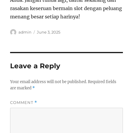
Anda. Jangan tunda lagi, daftar sekarang dan
rasakan keseruan bermain slot dengan peluang
menang besar setiap harinya!
Author
Posted
admin
June 3, 2025
on
Leave a Reply
Your email address will not be published.
Required fields
are marked
*
COMMENT
*