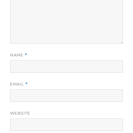
NAME
*
EMAIL
*
WEBSITE