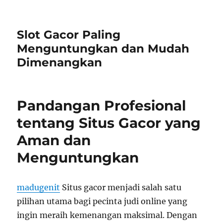
Slot Gacor Paling
Menguntungkan dan Mudah
Dimenangkan
Pandangan Profesional
tentang Situs Gacor yang
Aman dan
Menguntungkan
madugenit
Situs gacor menjadi salah satu
pilihan utama bagi pecinta judi online yang
ingin meraih kemenangan maksimal. Dengan