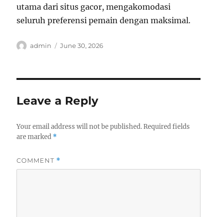
utama dari situs gacor, mengakomodasi
seluruh preferensi pemain dengan maksimal.
Author
Posted
admin
June 30, 2026
on
Leave a Reply
Your email address will not be published.
Required fields
are marked
*
COMMENT
*