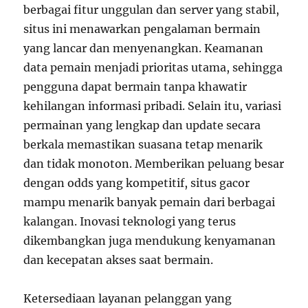
berbagai fitur unggulan dan server yang stabil,
situs ini menawarkan pengalaman bermain
yang lancar dan menyenangkan. Keamanan
data pemain menjadi prioritas utama, sehingga
pengguna dapat bermain tanpa khawatir
kehilangan informasi pribadi. Selain itu, variasi
permainan yang lengkap dan update secara
berkala memastikan suasana tetap menarik
dan tidak monoton. Memberikan peluang besar
dengan odds yang kompetitif, situs gacor
mampu menarik banyak pemain dari berbagai
kalangan. Inovasi teknologi yang terus
dikembangkan juga mendukung kenyamanan
dan kecepatan akses saat bermain.
Ketersediaan layanan pelanggan yang