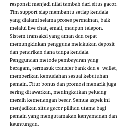
responsif menjadi nilai tambah dari situs gacor.
Tim support siap membantu setiap kendala
yang dialami selama proses permainan, baik
melalui live chat, email, maupun telepon.
Sistem transaksi yang aman dan cepat
memungkinkan pengguna melakukan deposit
dan penarikan dana tanpa kendala.
Penggunaan metode pembayaran yang
beragam, termasuk transfer bank dan e-wallet,
memberikan kemudahan sesuai kebutuhan
pemain. Fitur bonus dan promosi menarik juga
sering ditawarkan, meningkatkan peluang
meraih kemenangan besar. Semua aspek ini
menjadikan situs gacor pilihan utama bagi
pemain yang mengutamakan kenyamanan dan
keuntungan.