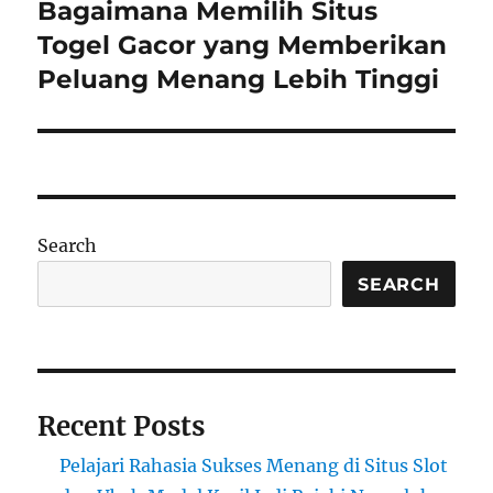
Bagaimana Memilih Situs
Next
post:
Togel Gacor yang Memberikan
Peluang Menang Lebih Tinggi
Search
SEARCH
Recent Posts
Pelajari Rahasia Sukses Menang di Situs Slot