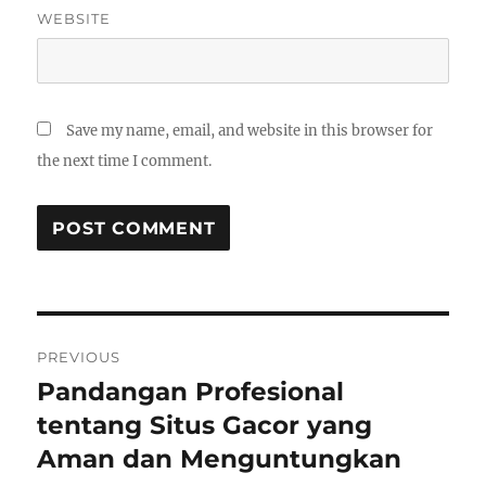
WEBSITE
Save my name, email, and website in this browser for
the next time I comment.
Post
PREVIOUS
navigation
Pandangan Profesional
Previous
post:
tentang Situs Gacor yang
Aman dan Menguntungkan