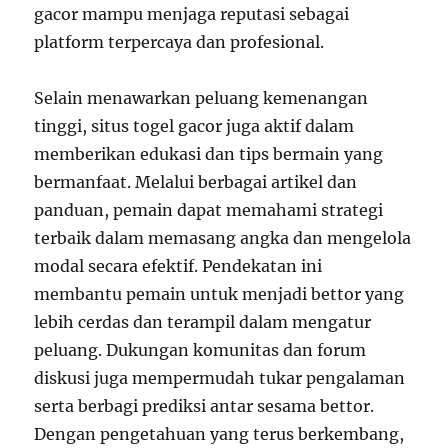
gacor mampu menjaga reputasi sebagai
platform terpercaya dan profesional.
Selain menawarkan peluang kemenangan
tinggi, situs togel gacor juga aktif dalam
memberikan edukasi dan tips bermain yang
bermanfaat. Melalui berbagai artikel dan
panduan, pemain dapat memahami strategi
terbaik dalam memasang angka dan mengelola
modal secara efektif. Pendekatan ini
membantu pemain untuk menjadi bettor yang
lebih cerdas dan terampil dalam mengatur
peluang. Dukungan komunitas dan forum
diskusi juga mempermudah tukar pengalaman
serta berbagi prediksi antar sesama bettor.
Dengan pengetahuan yang terus berkembang,