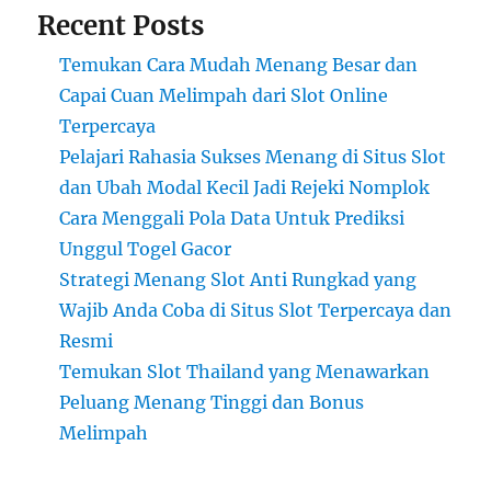
Recent Posts
Temukan Cara Mudah Menang Besar dan
Capai Cuan Melimpah dari Slot Online
Terpercaya
Pelajari Rahasia Sukses Menang di Situs Slot
dan Ubah Modal Kecil Jadi Rejeki Nomplok
Cara Menggali Pola Data Untuk Prediksi
Unggul Togel Gacor
Strategi Menang Slot Anti Rungkad yang
Wajib Anda Coba di Situs Slot Terpercaya dan
Resmi
Temukan Slot Thailand yang Menawarkan
Peluang Menang Tinggi dan Bonus
Melimpah