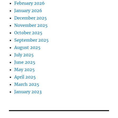
February 2026
January 2026
December 2025
November 2025
October 2025
September 2025
August 2025
July 2025
June 2025
May 2025
April 2025
March 2025
January 2023