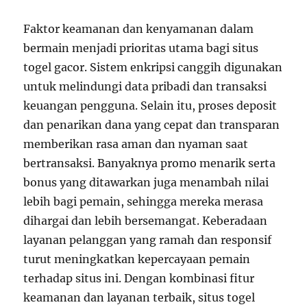
Faktor keamanan dan kenyamanan dalam
bermain menjadi prioritas utama bagi situs
togel gacor. Sistem enkripsi canggih digunakan
untuk melindungi data pribadi dan transaksi
keuangan pengguna. Selain itu, proses deposit
dan penarikan dana yang cepat dan transparan
memberikan rasa aman dan nyaman saat
bertransaksi. Banyaknya promo menarik serta
bonus yang ditawarkan juga menambah nilai
lebih bagi pemain, sehingga mereka merasa
dihargai dan lebih bersemangat. Keberadaan
layanan pelanggan yang ramah dan responsif
turut meningkatkan kepercayaan pemain
terhadap situs ini. Dengan kombinasi fitur
keamanan dan layanan terbaik, situs togel