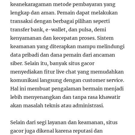
keanekaragaman metode pembayaran yang
lengkap dan aman. Pemain dapat melakukan
transaksi dengan berbagai pilihan seperti
transfer bank, e-wallet, dan pulsa, demi
kenyamanan dan kecepatan proses. Sistem
keamanan yang diterapkan mampu melindungi
data pribadi dan dana pemain dari ancaman
siber. Selain itu, banyak situs gacor
menyediakan fitur live chat yang memudahkan
komunikasi langsung dengan customer service.
Hal ini membuat pengalaman bermain menjadi
lebih menyenangkan dan tanpa rasa khawatir
akan masalah teknis atau administrasi.
Selain dari segi layanan dan keamanan, situs
gacor juga dikenal karena reputasi dan