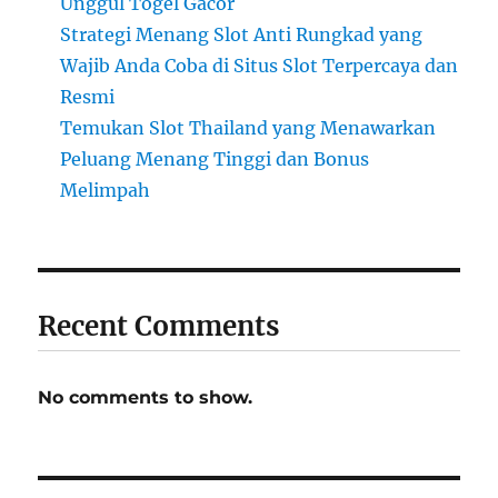
Unggul Togel Gacor
Strategi Menang Slot Anti Rungkad yang
Wajib Anda Coba di Situs Slot Terpercaya dan
Resmi
Temukan Slot Thailand yang Menawarkan
Peluang Menang Tinggi dan Bonus
Melimpah
Recent Comments
No comments to show.