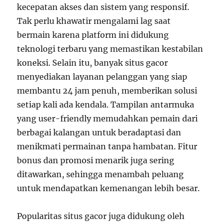
kecepatan akses dan sistem yang responsif.
Tak perlu khawatir mengalami lag saat
bermain karena platform ini didukung
teknologi terbaru yang memastikan kestabilan
koneksi. Selain itu, banyak situs gacor
menyediakan layanan pelanggan yang siap
membantu 24 jam penuh, memberikan solusi
setiap kali ada kendala. Tampilan antarmuka
yang user-friendly memudahkan pemain dari
berbagai kalangan untuk beradaptasi dan
menikmati permainan tanpa hambatan. Fitur
bonus dan promosi menarik juga sering
ditawarkan, sehingga menambah peluang
untuk mendapatkan kemenangan lebih besar.
Popularitas situs gacor juga didukung oleh