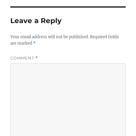
Leave a Reply
Your email address will not be published.
Required fields
are marked
*
COMMENT
*