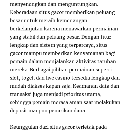
menyenangkan dan menguntungkan.
Keberadaan situs gacor memberikan peluang
besar untuk meraih kemenangan
berkelanjutan karena menawarkan permainan
yang stabil dan peluang besar. Dengan fitur
lengkap dan sistem yang terpercaya, situs
gacor mampu memberikan kenyamanan bagi
pemain dalam menjalankan aktivitas taruhan
mereka. Berbagai pilihan permainan seperti
slot, togel, dan live casino tersedia lengkap dan
mudah diakses kapan saja. Keamanan data dan
transaksi juga menjadi prioritas utama,
sehingga pemain merasa aman saat melakukan
deposit maupun penarikan dana.
Keunggulan dari situs gacor terletak pada