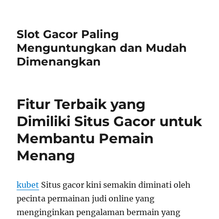
Slot Gacor Paling
Menguntungkan dan Mudah
Dimenangkan
Fitur Terbaik yang
Dimiliki Situs Gacor untuk
Membantu Pemain
Menang
kubet
Situs gacor kini semakin diminati oleh
pecinta permainan judi online yang
menginginkan pengalaman bermain yang