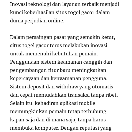
Inovasi teknologi dan layanan terbaik menjadi
kunci keberhasilan situs togel gacor dalam
dunia perjudian online.
Dalam persaingan pasar yang semakin ketat,
situs togel gacor terus melakukan inovasi
untuk memenuhi kebutuhan pemain.
Penggunaan sistem keamanan canggih dan
pengembangan fitur baru meningkatkan
kepercayaan dan kenyamanan pengguna.
Sistem deposit dan withdraw yang otomatis
dan cepat memudahkan transaksi tanpa ribet.
Selain itu, kehadiran aplikasi mobile
memungkinkan pemain tetap terhubung
kapan saja dan di mana saja, tanpa harus
membuka komputer. Dengan reputasi yang