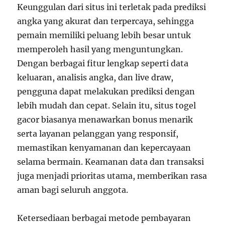
Keunggulan dari situs ini terletak pada prediksi
angka yang akurat dan terpercaya, sehingga
pemain memiliki peluang lebih besar untuk
memperoleh hasil yang menguntungkan.
Dengan berbagai fitur lengkap seperti data
keluaran, analisis angka, dan live draw,
pengguna dapat melakukan prediksi dengan
lebih mudah dan cepat. Selain itu, situs togel
gacor biasanya menawarkan bonus menarik
serta layanan pelanggan yang responsif,
memastikan kenyamanan dan kepercayaan
selama bermain. Keamanan data dan transaksi
juga menjadi prioritas utama, memberikan rasa
aman bagi seluruh anggota.
Ketersediaan berbagai metode pembayaran