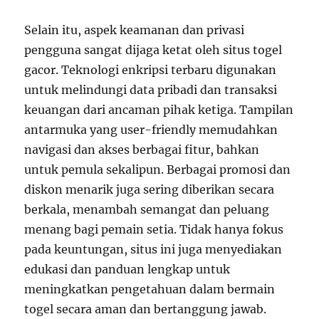
Selain itu, aspek keamanan dan privasi
pengguna sangat dijaga ketat oleh situs togel
gacor. Teknologi enkripsi terbaru digunakan
untuk melindungi data pribadi dan transaksi
keuangan dari ancaman pihak ketiga. Tampilan
antarmuka yang user-friendly memudahkan
navigasi dan akses berbagai fitur, bahkan
untuk pemula sekalipun. Berbagai promosi dan
diskon menarik juga sering diberikan secara
berkala, menambah semangat dan peluang
menang bagi pemain setia. Tidak hanya fokus
pada keuntungan, situs ini juga menyediakan
edukasi dan panduan lengkap untuk
meningkatkan pengetahuan dalam bermain
togel secara aman dan bertanggung jawab.