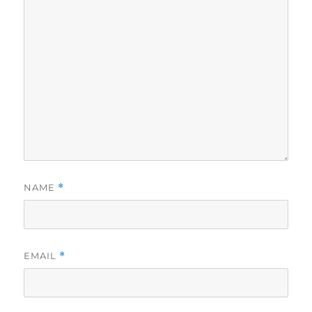
NAME
*
EMAIL
*