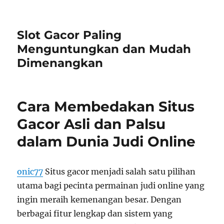
Slot Gacor Paling
Menguntungkan dan Mudah
Dimenangkan
Cara Membedakan Situs
Gacor Asli dan Palsu
dalam Dunia Judi Online
onic77
Situs gacor menjadi salah satu pilihan
utama bagi pecinta permainan judi online yang
ingin meraih kemenangan besar. Dengan
berbagai fitur lengkap dan sistem yang