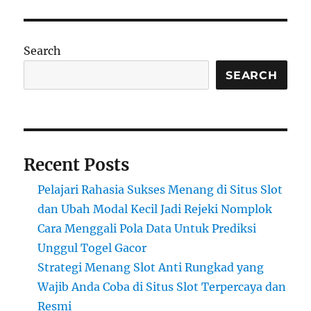
Search
SEARCH
Recent Posts
Pelajari Rahasia Sukses Menang di Situs Slot
dan Ubah Modal Kecil Jadi Rejeki Nomplok
Cara Menggali Pola Data Untuk Prediksi
Unggul Togel Gacor
Strategi Menang Slot Anti Rungkad yang
Wajib Anda Coba di Situs Slot Terpercaya dan
Resmi