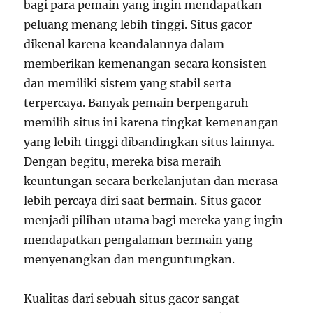
bagi para pemain yang ingin mendapatkan
peluang menang lebih tinggi. Situs gacor
dikenal karena keandalannya dalam
memberikan kemenangan secara konsisten
dan memiliki sistem yang stabil serta
terpercaya. Banyak pemain berpengaruh
memilih situs ini karena tingkat kemenangan
yang lebih tinggi dibandingkan situs lainnya.
Dengan begitu, mereka bisa meraih
keuntungan secara berkelanjutan dan merasa
lebih percaya diri saat bermain. Situs gacor
menjadi pilihan utama bagi mereka yang ingin
mendapatkan pengalaman bermain yang
menyenangkan dan menguntungkan.
Kualitas dari sebuah situs gacor sangat