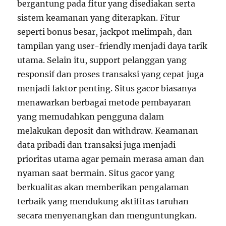
bergantung pada fitur yang disediakan serta
sistem keamanan yang diterapkan. Fitur
seperti bonus besar, jackpot melimpah, dan
tampilan yang user-friendly menjadi daya tarik
utama. Selain itu, support pelanggan yang
responsif dan proses transaksi yang cepat juga
menjadi faktor penting. Situs gacor biasanya
menawarkan berbagai metode pembayaran
yang memudahkan pengguna dalam
melakukan deposit dan withdraw. Keamanan
data pribadi dan transaksi juga menjadi
prioritas utama agar pemain merasa aman dan
nyaman saat bermain. Situs gacor yang
berkualitas akan memberikan pengalaman
terbaik yang mendukung aktifitas taruhan
secara menyenangkan dan menguntungkan.