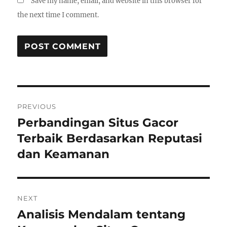
Save my name, email, and website in this browser for
the next time I comment.
Post
PREVIOUS
navigation
Perbandingan Situs Gacor
Previous
post:
Terbaik Berdasarkan Reputasi
dan Keamanan
NEXT
Analisis Mendalam tentang
Next