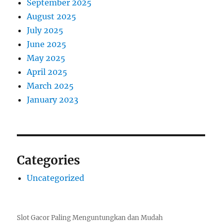
September 2025
August 2025
July 2025
June 2025
May 2025
April 2025
March 2025
January 2023
Categories
Uncategorized
Slot Gacor Paling Menguntungkan dan Mudah