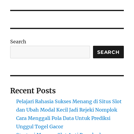
Search
SEARCH
Recent Posts
Pelajari Rahasia Sukses Menang di Situs Slot
dan Ubah Modal Kecil Jadi Rejeki Nomplok
Cara Menggali Pola Data Untuk Prediksi
Unggul Togel Gacor