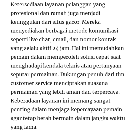
Ketersediaan layanan pelanggan yang
profesional dan ramah juga menjadi
keunggulan dari situs gacor. Mereka
menyediakan berbagai metode komunikasi
seperti live chat, email, dan nomor kontak
yang selalu aktif 24 jam. Hal ini memudahkan
pemain dalam memperoleh solusi cepat saat
menghadapi kendala teknis atau pertanyaan
seputar permainan. Dukungan penuh dari tim
customer service menciptakan suasana
permainan yang lebih aman dan terpercaya.
Keberadaan layanan ini memang sangat
penting dalam menjaga kepercayaan pemain
agar tetap betah bermain dalam jangka waktu
yang lama.