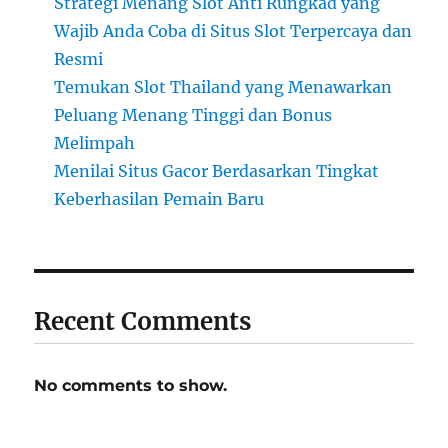
Strategi Menang Slot Anti Rungkad yang
Wajib Anda Coba di Situs Slot Terpercaya dan
Resmi
Temukan Slot Thailand yang Menawarkan
Peluang Menang Tinggi dan Bonus
Melimpah
Menilai Situs Gacor Berdasarkan Tingkat
Keberhasilan Pemain Baru
Recent Comments
No comments to show.