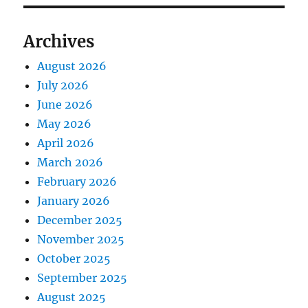
Archives
August 2026
July 2026
June 2026
May 2026
April 2026
March 2026
February 2026
January 2026
December 2025
November 2025
October 2025
September 2025
August 2025