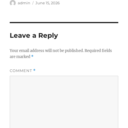
Author
Posted
admin
June 15, 2026
on
Leave a Reply
Your email address will not be published.
Required fields
are marked
*
COMMENT
*