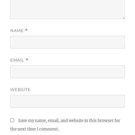
NAME
*
EMAIL
*
WEBSITE
Save my name, email, and website in this browser for
the next time I comment.