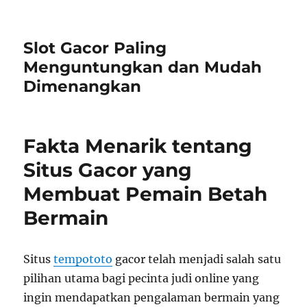
Slot Gacor Paling
Menguntungkan dan Mudah
Dimenangkan
Fakta Menarik tentang
Situs Gacor yang
Membuat Pemain Betah
Bermain
Situs
tempototo
gacor telah menjadi salah satu
pilihan utama bagi pecinta judi online yang
ingin mendapatkan pengalaman bermain yang