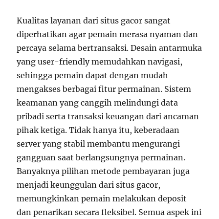
Kualitas layanan dari situs gacor sangat
diperhatikan agar pemain merasa nyaman dan
percaya selama bertransaksi. Desain antarmuka
yang user-friendly memudahkan navigasi,
sehingga pemain dapat dengan mudah
mengakses berbagai fitur permainan. Sistem
keamanan yang canggih melindungi data
pribadi serta transaksi keuangan dari ancaman
pihak ketiga. Tidak hanya itu, keberadaan
server yang stabil membantu mengurangi
gangguan saat berlangsungnya permainan.
Banyaknya pilihan metode pembayaran juga
menjadi keunggulan dari situs gacor,
memungkinkan pemain melakukan deposit
dan penarikan secara fleksibel. Semua aspek ini