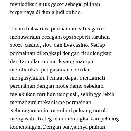
menjadikan situs gacor sebagai pilihan
terpercaya di dunia judi online.
Dalam hal variasi permainan, situs gacor
menawarkan beragam opsi seperti taruhan
sport, casino, slot, dan live casino. Setiap
permainan dilengkapi dengan fitur lengkap
dan tampilan menarik yang mampu
memberikan pengalaman seru dan
mengasyikkan. Pemain dapat menikmati
permainan dengan mode demo sebelum
melakukan taruhan uang asli, sehingga lebih
memahami mekanisme permainan.
Keberagaman ini memberi peluang untuk
mengasah strategi dan meningkatkan peluang
kemenangan. Dengan banyaknya pilihan,