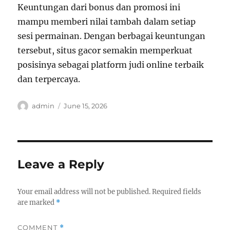
Keuntungan dari bonus dan promosi ini
mampu memberi nilai tambah dalam setiap
sesi permainan. Dengan berbagai keuntungan
tersebut, situs gacor semakin memperkuat
posisinya sebagai platform judi online terbaik
dan terpercaya.
Author
Posted
admin
June 15, 2026
on
Leave a Reply
Your email address will not be published.
Required fields
are marked
*
COMMENT
*