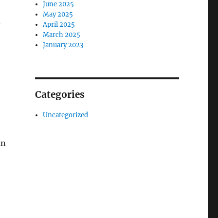
June 2025
May 2025
i
April 2025
March 2025
January 2023
Categories
Uncategorized
an