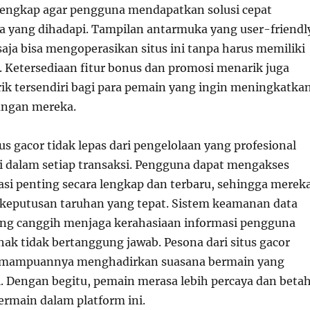
engkap agar pengguna mendapatkan solusi cepat
a yang dihadapi. Tampilan antarmuka yang user-friendl
aja bisa mengoperasikan situs ini tanpa harus memiliki
. Ketersediaan fitur bonus dan promosi menarik juga
rik tersendiri bagi para pemain yang ingin meningkatka
ngan mereka.
us gacor tidak lepas dari pengelolaan yang profesional
i dalam setiap transaksi. Pengguna dapat mengakses
asi penting secara lengkap dan terbaru, sehingga merek
keputusan taruhan yang tepat. Sistem keamanan data
ang canggih menjaga kerahasiaan informasi pengguna
hak tidak bertanggung jawab. Pesona dari situs gacor
kemampuannya menghadirkan suasana bermain yang
. Dengan begitu, pemain merasa lebih percaya dan beta
rmain dalam platform ini.