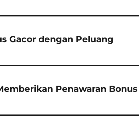
us Gacor dengan Peluang
g Memberikan Penawaran Bonus