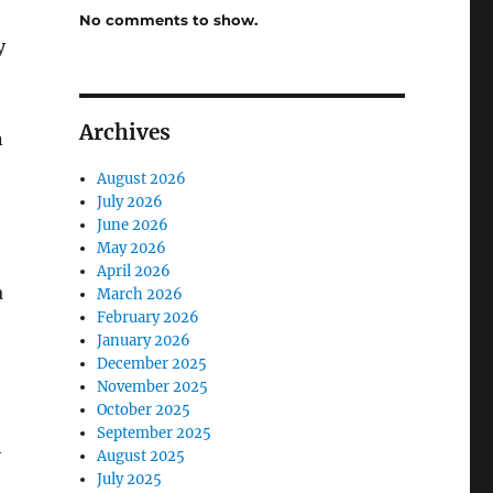
No comments to show.
y
Archives
n
August 2026
July 2026
June 2026
May 2026
April 2026
a
March 2026
February 2026
January 2026
December 2025
November 2025
October 2025
September 2025
h
August 2025
July 2025