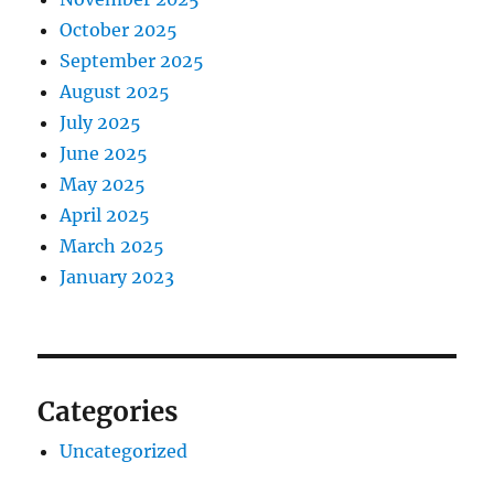
October 2025
September 2025
August 2025
July 2025
June 2025
May 2025
April 2025
March 2025
January 2023
Categories
Uncategorized