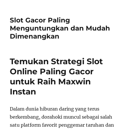
Slot Gacor Paling
Menguntungkan dan Mudah
Dimenangkan
Temukan Strategi Slot
Online Paling Gacor
untuk Raih Maxwin
Instan
Dalam dunia hiburan daring yang terus
berkembang, dorahoki muncul sebagai salah
satu platform favorit penggemar taruhan dan