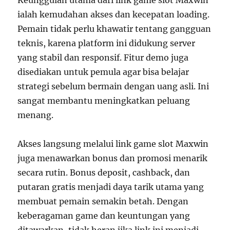
Keunggulan utama dari link game slot Maxwin
ialah kemudahan akses dan kecepatan loading.
Pemain tidak perlu khawatir tentang gangguan
teknis, karena platform ini didukung server
yang stabil dan responsif. Fitur demo juga
disediakan untuk pemula agar bisa belajar
strategi sebelum bermain dengan uang asli. Ini
sangat membantu meningkatkan peluang
menang.
Akses langsung melalui link game slot Maxwin
juga menawarkan bonus dan promosi menarik
secara rutin. Bonus deposit, cashback, dan
putaran gratis menjadi daya tarik utama yang
membuat pemain semakin betah. Dengan
keberagaman game dan keuntungan yang