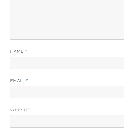
NAME
*
EMAIL
*
WEBSITE