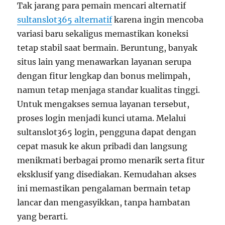
Tak jarang para pemain mencari alternatif
sultanslot365 alternatif
karena ingin mencoba
variasi baru sekaligus memastikan koneksi
tetap stabil saat bermain. Beruntung, banyak
situs lain yang menawarkan layanan serupa
dengan fitur lengkap dan bonus melimpah,
namun tetap menjaga standar kualitas tinggi.
Untuk mengakses semua layanan tersebut,
proses login menjadi kunci utama. Melalui
sultanslot365 login, pengguna dapat dengan
cepat masuk ke akun pribadi dan langsung
menikmati berbagai promo menarik serta fitur
eksklusif yang disediakan. Kemudahan akses
ini memastikan pengalaman bermain tetap
lancar dan mengasyikkan, tanpa hambatan
yang berarti.