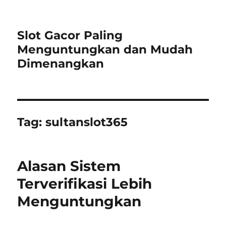
Slot Gacor Paling
Menguntungkan dan Mudah
Dimenangkan
Tag:
sultanslot365
Alasan Sistem
Terverifikasi Lebih
Menguntungkan