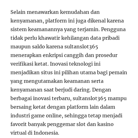
Selain menawarkan kemudahan dan
kenyamanan, platform ini juga dikenal karena
sistem keamanannya yang terjamin. Pengguna
tidak perlu khawatir kehilangan data pribadi
maupun saldo karena sultanslot365
menerapkan enkripsi canggih dan prosedur
verifikasi ketat. Inovasi teknologi ini
menjadikan situs ini pilihan utama bagi pemain
yang mengutamakan keamanan serta
kenyamanan saat berjudi daring. Dengan
berbagai inovasi terbaru, sultanslot365 mampu
bersaing ketat dengan platform lain dalam
industri game online, sehingga tetap menjadi
favorit banyak penggemar slot dan kasino
virtual di Indonesia.