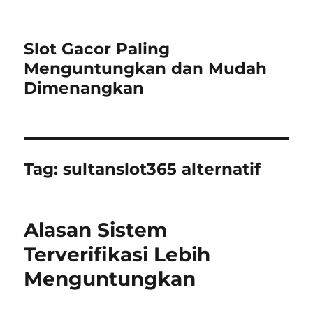
Slot Gacor Paling
Menguntungkan dan Mudah
Dimenangkan
Tag:
sultanslot365 alternatif
Alasan Sistem
Terverifikasi Lebih
Menguntungkan