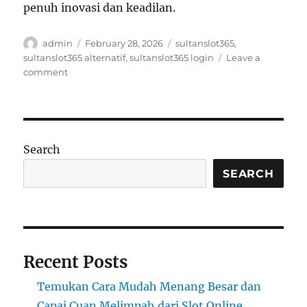
penuh inovasi dan keadilan.
Author
Posted
Tags
admin
February 28, 2026
sultanslot365
,
on
sultanslot365 alternatif
,
sultanslot365 login
Leave a
on
comment
Alasan
Sistem
Terverifikasi
Lebih
Menguntungkan
Search
SEARCH
Recent Posts
Temukan Cara Mudah Menang Besar dan
Capai Cuan Melimpah dari Slot Online