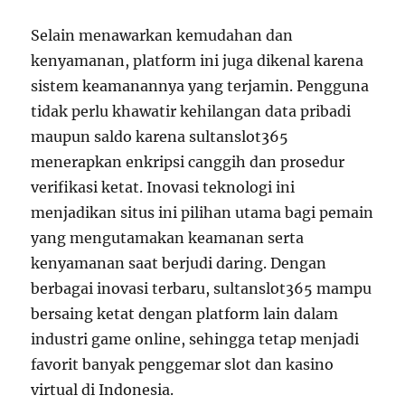
Selain menawarkan kemudahan dan
kenyamanan, platform ini juga dikenal karena
sistem keamanannya yang terjamin. Pengguna
tidak perlu khawatir kehilangan data pribadi
maupun saldo karena sultanslot365
menerapkan enkripsi canggih dan prosedur
verifikasi ketat. Inovasi teknologi ini
menjadikan situs ini pilihan utama bagi pemain
yang mengutamakan keamanan serta
kenyamanan saat berjudi daring. Dengan
berbagai inovasi terbaru, sultanslot365 mampu
bersaing ketat dengan platform lain dalam
industri game online, sehingga tetap menjadi
favorit banyak penggemar slot dan kasino
virtual di Indonesia.