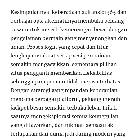
Kesimpulannya, keberadaan sultanslot365 dan
berbagai opsi alternatifnya membuka peluang
besar untuk meraih kemenangan besar dengan
pengalaman bermain yang menyenangkan dan
aman. Proses login yang cepat dan fitur
lengkap membuat setiap sesi permainan
semakin mengasyikkan, sementara pilihan
situs pengganti memberikan fleksibilitas
sehingga para pemain tidak merasa terbatas.
Dengan strategi yang tepat dan keberanian
mencoba berbagai platform, peluang meraih
jackpot besar semakin terbuka lebar. Inilah
saatnya mengeksplorasi semua keunggulan
yang ditawarkan, dan nikmati sensasi tak
terlupakan dari dunia judi daring modern yang