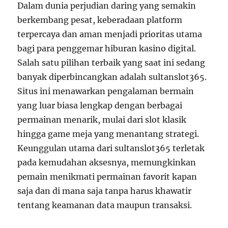
Dalam dunia perjudian daring yang semakin
berkembang pesat, keberadaan platform
terpercaya dan aman menjadi prioritas utama
bagi para penggemar hiburan kasino digital.
Salah satu pilihan terbaik yang saat ini sedang
banyak diperbincangkan adalah sultanslot365.
Situs ini menawarkan pengalaman bermain
yang luar biasa lengkap dengan berbagai
permainan menarik, mulai dari slot klasik
hingga game meja yang menantang strategi.
Keunggulan utama dari sultanslot365 terletak
pada kemudahan aksesnya, memungkinkan
pemain menikmati permainan favorit kapan
saja dan di mana saja tanpa harus khawatir
tentang keamanan data maupun transaksi.